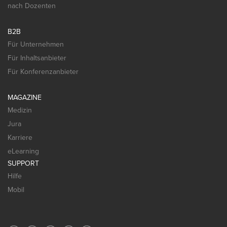
nach Dozenten
B2B
Für Unternehmen
Für Inhaltsanbieter
Für Konferenzanbieter
MAGAZINE
Medizin
Jura
Karriere
eLearning
SUPPORT
Hilfe
Mobil