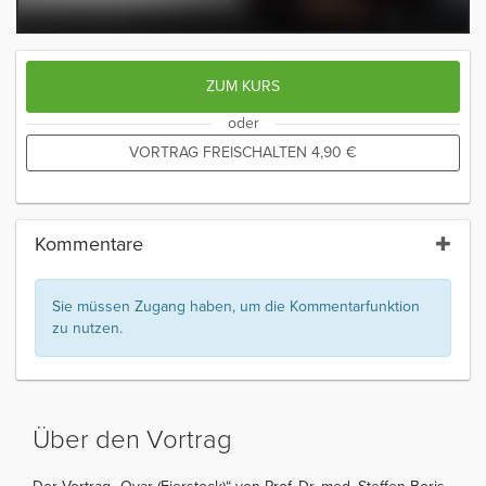
ZUM KURS
oder
VORTRAG FREISCHALTEN
4,90
€
Kommentare
Sie müssen Zugang haben, um die Kommentarfunktion
zu nutzen.
Über den Vortrag