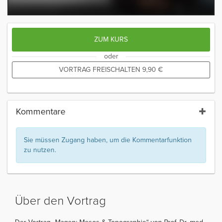
ZUM KURS
oder
VORTRAG FREISCHALTEN
9,90
€
Kommentare
Sie müssen Zugang haben, um die Kommentarfunktion
zu nutzen.
Über den Vortrag