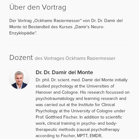
Über den Vortrag
Der Vortrag „Ockhams Rasiermesser“ von Dr. Dr. Damir del
Monte ist Bestandteil des Kurses „Damir's Neuro-
Enzyklopädie“.
Dozent
des Vortrages Ockhams Rasiermesser
Dr. Dr. Damir del Monte
Dr. phil. Dr. scient. med. Damir del Monte initially
studied psychology at the Universities of
Hanover and Cologne. His research focussed on
psychotraumatology and learning research and
was carried out at the Institute for Clinical
Psychology at the University of Cologne under
Prof. Gottfried Fischer. In addition to scientific
work, clinical training in psycho- and body-
therapeutic methods (causal psychotherapy
according to Fischer, MPTT, EMDR,