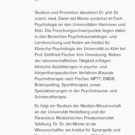
---
Studium und Promotion absolviert Dr. phil. Dr.
scient. med. Damir del Monte zunächst im Fach
Psychologie an den Universitäten Hannover und
Köln. Die Forschungsschwerpunkte liegen dabei
in den Bereichen Psychotraumatologie- und
Lernforschung und finden am Institut für
Klinische Psychologie der Universität zu Köln bei
Prof. Gottfried Fischer ihre Umsetzung. Neben
der wissenschaftlichen Tätigkeit erfolgen
klinische Ausbildungen in psycho- und
körpertherapeutischen Verfahren (Kausale
Psychotherapie nach Fischer, MPTT, EMDR,
Brainspotting, Sporttherapie), sowie
Spezialisierungen in der Psychotrauma- und
Schmerztherapie.
Es folgt ein Studium der Medizin-Wissenschaft
an der Universität Heidelberg und der
Paracelsus Medizinischen Privatuniversität
Salzburg. Dr. Dr. del Monte ist als
Wissenschaftler am Institut für Synergetik und