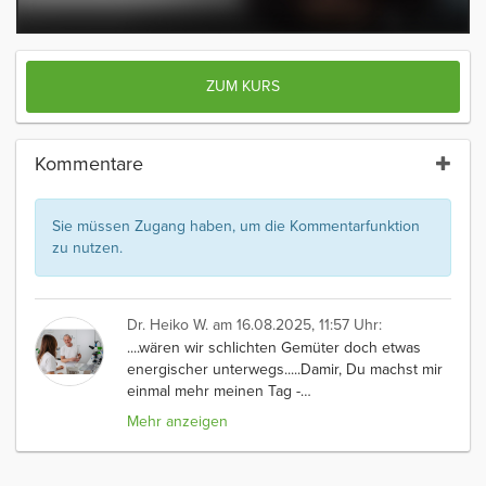
ZUM KURS
Kommentare
Sie müssen Zugang haben, um die Kommentarfunktion
zu nutzen.
Dr. Heiko W.
am 16.08.2025, 11:57 Uhr:
....wären wir schlichten Gemüter doch etwas
energischer unterwegs.....Damir, Du machst mir
einmal mehr meinen Tag -
…
Mehr anzeigen