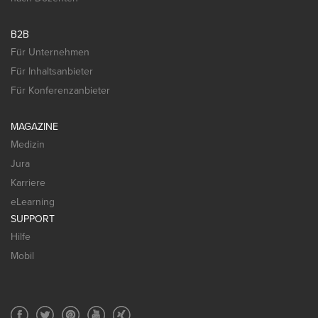
B2B
Für Unternehmen
Für Inhaltsanbieter
Für Konferenzanbieter
MAGAZINE
Medizin
Jura
Karriere
eLearning
SUPPORT
Hilfe
Mobil