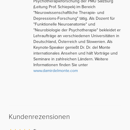
Psychotherapieforschung der PMU Salzburg
(Leitung Prof. Schiepek) im Bereich
"Neurowissenschaftliche Therapie- und
Depressions-Forschung" tätig. Als Dozent für
"Funktionelle Neuroanatomie" und
"Neurobiologie der Psychotherapie" bekleidet er
Lehraufträge an verschiedenen Universitäten in
Deutschland, Österreich und Slowenien. Als
Keynote-Speaker genießt Dr. Dr. del Monte
internationales Ansehen und hält Vorträge und
Seminare in zahlreichen Ländern. Weitere
Informationen finden Sie unter
www.damirdelmonte.com
Kundenrezensionen