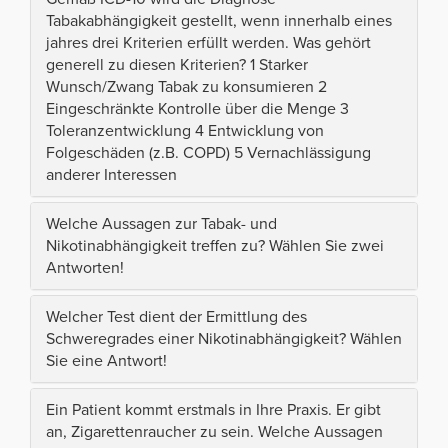
Tabakabhängigkeit gestellt, wenn innerhalb eines
jahres drei Kriterien erfüllt werden. Was gehört
generell zu diesen Kriterien? 1 Starker
Wunsch/Zwang Tabak zu konsumieren 2
Eingeschränkte Kontrolle über die Menge 3
Toleranzentwicklung 4 Entwicklung von
Folgeschäden (z.B. COPD) 5 Vernachlässigung
anderer Interessen
Welche Aussagen zur Tabak- und
Nikotinabhängigkeit treffen zu? Wählen Sie zwei
Antworten!
Welcher Test dient der Ermittlung des
Schweregrades einer Nikotinabhängigkeit? Wählen
Sie eine Antwort!
Ein Patient kommt erstmals in Ihre Praxis. Er gibt
an, Zigarettenraucher zu sein. Welche Aussagen