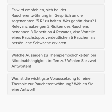
Es wird empfohlen, sich bei der
Raucherentwöhnung im Gespräch an die
sogenannten "5 R" zu halten. Was gehört dazu? 1
Relevanz aufzeigen 2 Risiken des Rauchens
benennen 3 Repetition 4 Rewards, also Vorteile
eines Rauchstopps verdeutlichen 5 Rauchen als
persönliche Schwäche erklären
Welche Aussagen zu Therapiemöglichkeiten bei
Nikotinabhängigkeit treffen zu? Wählen Sie zwei
Antworten!
Was ist die wichtigste Voraussetzung für eine
Therapie zur Raucherentwöhnung? Wählen Sie
eine Antwort!