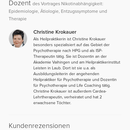
Dozent
des Vortrages Nikotinabhängigkeit:
Epidemiologie, Ätiologie, Entzugssymptome und
Therapie
Christine Krokauer
Als Heilpraktikerin ist Christine Krokauer
besonders spezialisiert auf das Gebiet der
Psychotherapie nach HPG und als ISP-
Therapeutin tätig. Sie ist Dozentin an der
Akademie Vaihingen und am Heilpraktikerinstitut
Leisten in Laub. Dort ist sie u.a. als
Ausbildungsleiterin der angehenden
Heilpraktiker für Psychotherapie und Dozentin
für Psychotherapie und Life Coaching tätig.
Christine Krokauer ist außerdem Cardea-
Lehrtherapeutin, verheiratet und hat 2
erwachsene Töchter.
Kundenrezensionen