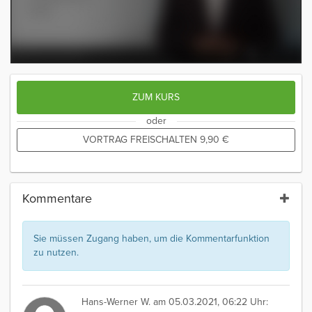
ZUM KURS
oder
VORTRAG FREISCHALTEN
9,90
€
Kommentare
Sie müssen Zugang haben, um die Kommentarfunktion
zu nutzen.
Hans-Werner W.
am 05.03.2021, 06:22 Uhr: