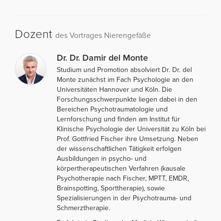
Dozent
des Vortrages Nierengefäße
Dr. Dr. Damir del Monte
Studium und Promotion absolviert Dr. Dr. del
Monte zunächst im Fach Psychologie an den
Universitäten Hannover und Köln. Die
Forschungsschwerpunkte liegen dabei in den
Bereichen Psychotraumatologie und
Lernforschung und finden am Institut für
Klinische Psychologie der Universität zu Köln bei
Prof. Gottfried Fischer ihre Umsetzung. Neben
der wissenschaftlichen Tätigkeit erfolgen
Ausbildungen in psycho- und
körpertherapeutischen Verfahren (kausale
Psychotherapie nach Fischer, MPTT, EMDR,
Brainspotting, Sporttherapie), sowie
Spezialisierungen in der Psychotrauma- und
Schmerztherapie.