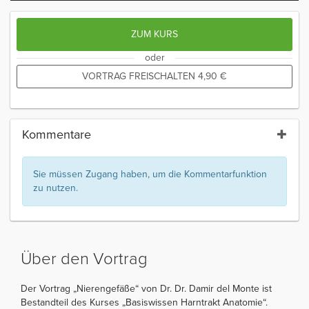
ZUM KURS
oder
VORTRAG FREISCHALTEN
4,90
€
Kommentare
Sie müssen Zugang haben, um die Kommentarfunktion
zu nutzen.
Über den Vortrag
Der Vortrag „Nierengefäße“ von Dr. Dr. Damir del Monte ist
Bestandteil des Kurses „Basiswissen Harntrakt Anatomie“.