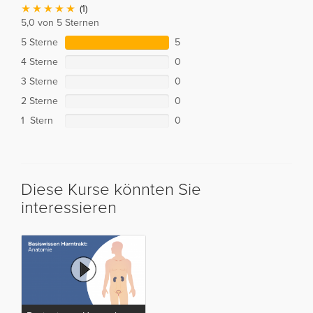
(1)
5,0 von 5 Sternen
5 Sterne
5
4 Sterne
0
3 Sterne
0
2 Sterne
0
1 Stern
0
Diese Kurse könnten Sie
interessieren