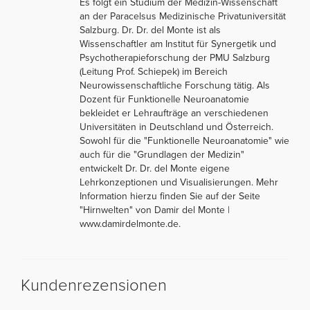
Es folgt ein Studium der Medizin-Wissenschaft
an der Paracelsus Medizinische Privatuniversität
Salzburg. Dr. Dr. del Monte ist als
Wissenschaftler am Institut für Synergetik und
Psychotherapieforschung der PMU Salzburg
(Leitung Prof. Schiepek) im Bereich
Neurowissenschaftliche Forschung tätig. Als
Dozent für Funktionelle Neuroanatomie
bekleidet er Lehraufträge an verschiedenen
Universitäten in Deutschland und Österreich.
Sowohl für die "Funktionelle Neuroanatomie" wie
auch für die "Grundlagen der Medizin"
entwickelt Dr. Dr. del Monte eigene
Lehrkonzeptionen und Visualisierungen. Mehr
Information hierzu finden Sie auf der Seite
"Hirnwelten" von Damir del Monte |
www.damirdelmonte.de.
Kundenrezensionen