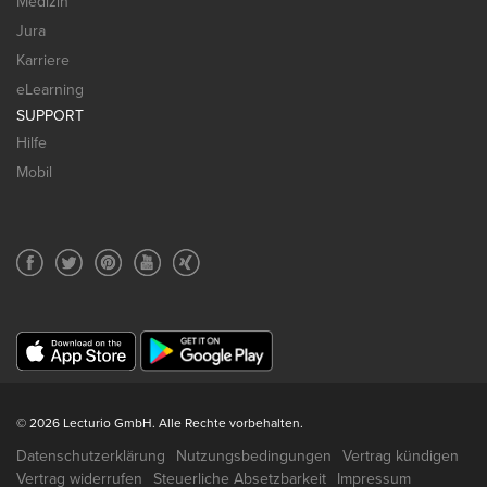
Medizin
Jura
Karriere
eLearning
SUPPORT
Hilfe
Mobil
© 2026 Lecturio GmbH. Alle Rechte vorbehalten.
Datenschutzerklärung
Nutzungsbedingungen
Vertrag kündigen
Vertrag widerrufen
Steuerliche Absetzbarkeit
Impressum