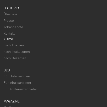
LECTURIO
Über uns
Presse
Jobangebote
Kontakt
KURSE
nach Themen
nach Institutionen
nach Dozenten
B2B
Für Unternehmen
Für Inhaltsanbieter
Für Konferenzanbieter
MAGAZINE