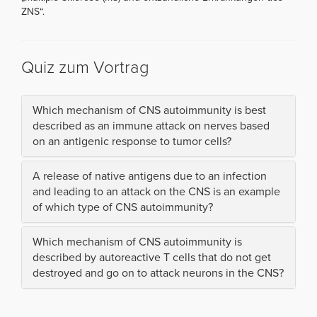
ZNS“.
Quiz zum Vortrag
Which mechanism of CNS autoimmunity is best
described as an immune attack on nerves based
on an antigenic response to tumor cells?
A release of native antigens due to an infection
and leading to an attack on the CNS is an example
of which type of CNS autoimmunity?
Which mechanism of CNS autoimmunity is
described by autoreactive T cells that do not get
destroyed and go on to attack neurons in the CNS?