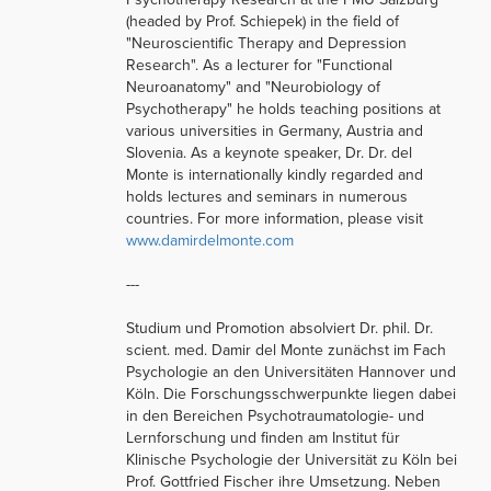
(headed by Prof. Schiepek) in the field of
"Neuroscientific Therapy and Depression
Research". As a lecturer for "Functional
Neuroanatomy" and "Neurobiology of
Psychotherapy" he holds teaching positions at
various universities in Germany, Austria and
Slovenia. As a keynote speaker, Dr. Dr. del
Monte is internationally kindly regarded and
holds lectures and seminars in numerous
countries. For more information, please visit
www.damirdelmonte.com
---
Studium und Promotion absolviert Dr. phil. Dr.
scient. med. Damir del Monte zunächst im Fach
Psychologie an den Universitäten Hannover und
Köln. Die Forschungsschwerpunkte liegen dabei
in den Bereichen Psychotraumatologie- und
Lernforschung und finden am Institut für
Klinische Psychologie der Universität zu Köln bei
Prof. Gottfried Fischer ihre Umsetzung. Neben