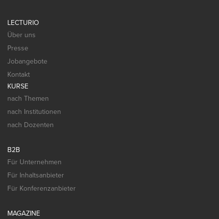
LECTURIO
Über uns
Presse
Jobangebote
Kontakt
KURSE
nach Themen
nach Institutionen
nach Dozenten
B2B
Für Unternehmen
Für Inhaltsanbieter
Für Konferenzanbieter
MAGAZINE