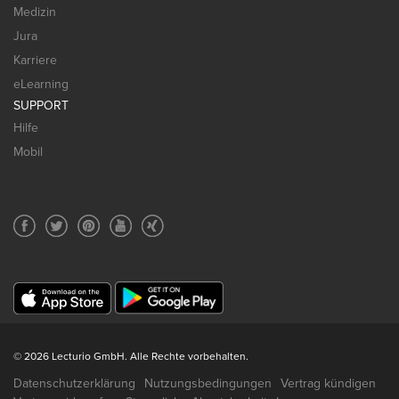
Medizin
Jura
Karriere
eLearning
SUPPORT
Hilfe
Mobil
© 2026 Lecturio GmbH. Alle Rechte vorbehalten.
Datenschutzerklärung
Nutzungsbedingungen
Vertrag kündigen