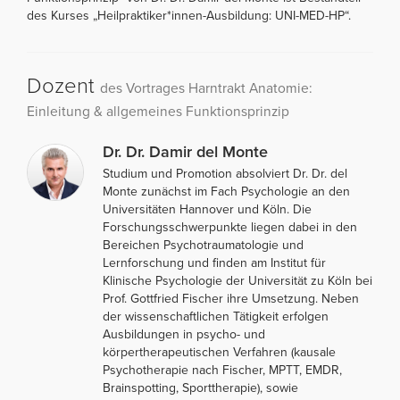
des Kurses „Heilpraktiker*innen-Ausbildung: UNI-MED-HP“.
Dozent
des Vortrages Harntrakt Anatomie:
Einleitung & allgemeines Funktionsprinzip
Dr. Dr. Damir del Monte
Studium und Promotion absolviert Dr. Dr. del
Monte zunächst im Fach Psychologie an den
Universitäten Hannover und Köln. Die
Forschungsschwerpunkte liegen dabei in den
Bereichen Psychotraumatologie und
Lernforschung und finden am Institut für
Klinische Psychologie der Universität zu Köln bei
Prof. Gottfried Fischer ihre Umsetzung. Neben
der wissenschaftlichen Tätigkeit erfolgen
Ausbildungen in psycho- und
körpertherapeutischen Verfahren (kausale
Psychotherapie nach Fischer, MPTT, EMDR,
Brainspotting, Sporttherapie), sowie