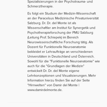
Spezialisierungen in der Psychotrauma- und
Schmerztherapie.
Es folgt ein Studium der Medizin-Wissenschaft
an der Paracelsus Medizinische Privatuniversität
Salzburg. Dr. Dr. del Monte ist als
Wissenschaftler am Institut für Synergetik und
Psychotherapieforschung der PMU Salzburg
(Leitung Prof. Schiepek) im Bereich
Neurowissenschaftliche Forschung tätig. Als
Dozent für Funktionelle Neuroanatomie
bekleidet er Lehraufträge an verschiedenen
Universitäten in Deutschland und Österreich.
Sowohl für die "Funktionelle Neuroanatomie" wie
auch für die "Grundlagen der Medizin"
entwickelt Dr. Dr. del Monte eigene
Lehrkonzeptionen und Visualisierungen. Mehr
Information hierzu finden Sie auf der Seite
"Hirnwelten" von Damir del Monte |
www.damirdelmonte.de.