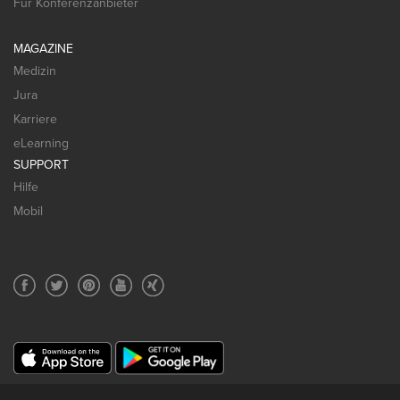
Für Konferenzanbieter
MAGAZINE
Medizin
Jura
Karriere
eLearning
SUPPORT
Hilfe
Mobil