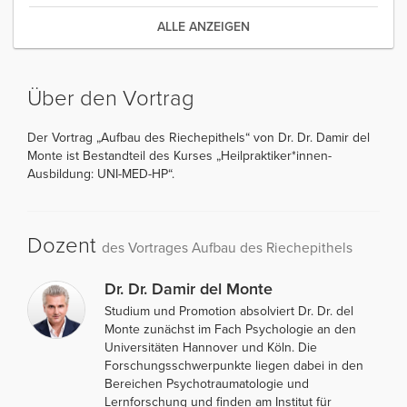
ALLE ANZEIGEN
Über den Vortrag
Der Vortrag „Aufbau des Riechepithels“ von Dr. Dr. Damir del
Monte ist Bestandteil des Kurses „Heilpraktiker*innen-
Ausbildung: UNI-MED-HP“.
Dozent
des Vortrages Aufbau des Riechepithels
Dr. Dr. Damir del Monte
Studium und Promotion absolviert Dr. Dr. del
Monte zunächst im Fach Psychologie an den
Universitäten Hannover und Köln. Die
Forschungsschwerpunkte liegen dabei in den
Bereichen Psychotraumatologie und
Lernforschung und finden am Institut für