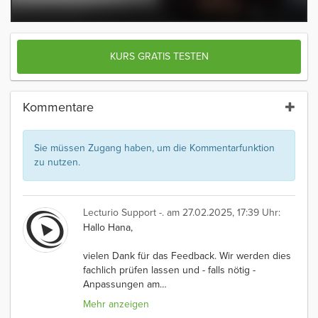
KURS GRATIS TESTEN
Kommentare
Sie müssen Zugang haben, um die Kommentarfunktion
zu nutzen.
Lecturio Support -.
am 27.02.2025, 17:39 Uhr:
Hallo Hana,
vielen Dank für das Feedback. Wir werden dies
fachlich prüfen lassen und - falls nötig -
Anpassungen am
…
Mehr anzeigen