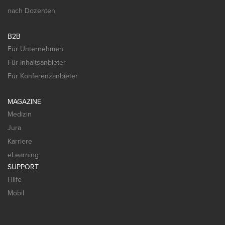
nach Dozenten
B2B
Für Unternehmen
Für Inhaltsanbieter
Für Konferenzanbieter
MAGAZINE
Medizin
Jura
Karriere
eLearning
SUPPORT
Hilfe
Mobil