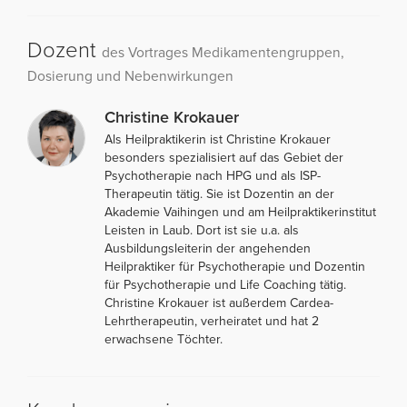
Dozent
des Vortrages Medikamentengruppen,
Dosierung und Nebenwirkungen
Christine Krokauer
Als Heilpraktikerin ist Christine Krokauer
besonders spezialisiert auf das Gebiet der
Psychotherapie nach HPG und als ISP-
Therapeutin tätig. Sie ist Dozentin an der
Akademie Vaihingen und am Heilpraktikerinstitut
Leisten in Laub. Dort ist sie u.a. als
Ausbildungsleiterin der angehenden
Heilpraktiker für Psychotherapie und Dozentin
für Psychotherapie und Life Coaching tätig.
Christine Krokauer ist außerdem Cardea-
Lehrtherapeutin, verheiratet und hat 2
erwachsene Töchter.