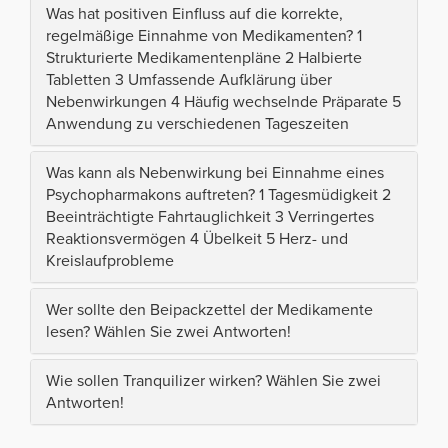
Was hat positiven Einfluss auf die korrekte,
regelmäßige Einnahme von Medikamenten? 1
Strukturierte Medikamentenpläne 2 Halbierte
Tabletten 3 Umfassende Aufklärung über
Nebenwirkungen 4 Häufig wechselnde Präparate 5
Anwendung zu verschiedenen Tageszeiten
Was kann als Nebenwirkung bei Einnahme eines
Psychopharmakons auftreten? 1 Tagesmüdigkeit 2
Beeinträchtigte Fahrtauglichkeit 3 Verringertes
Reaktionsvermögen 4 Übelkeit 5 Herz- und
Kreislaufprobleme
Wer sollte den Beipackzettel der Medikamente
lesen? Wählen Sie zwei Antworten!
Wie sollen Tranquilizer wirken? Wählen Sie zwei
Antworten!