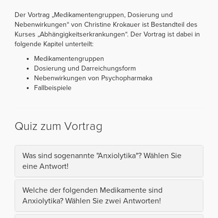
Der Vortrag „Medikamentengruppen, Dosierung und
Nebenwirkungen“ von Christine Krokauer ist Bestandteil des
Kurses „Abhängigkeitserkrankungen“. Der Vortrag ist dabei in
folgende Kapitel unterteilt:
Medikamentengruppen
Dosierung und Darreichungsform
Nebenwirkungen von Psychopharmaka
Fallbeispiele
Quiz zum Vortrag
Was sind sogenannte "Anxiolytika"? Wählen Sie
eine Antwort!
Welche der folgenden Medikamente sind
Anxiolytika? Wählen Sie zwei Antworten!