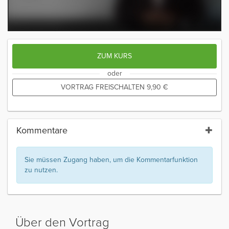
ZUM KURS
oder
VORTRAG FREISCHALTEN
9,90
€
Kommentare
Sie müssen Zugang haben, um die Kommentarfunktion
zu nutzen.
Über den Vortrag