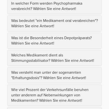
In welcher Form werden Psychopharmaka
verabreicht? Wählen Sie eine Antwort!
Was bedeutet "ein Medikament oral verabreichen"?
Wählen Sie eine Antwort!
Was ist die Besonderheit eines Depotpräparats?
Wählen Sie eine Antwort!
Welches Medikament dient als
Stimmungsstabilisator? Wählen Sie eine Antwort!
Was versteht man unter der sogenannten
"Erhaltungsdosis"? Wählen Sie eine Antwort!
Wie viel Prozent der Verkehrsunfälle beruhen
unter anderem auf Nebenwirkungen von
Medikamenten? Wählen Sie eine Antwort!