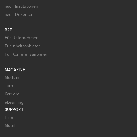
nach Institutionen
nach Dozenten
B2B
Für Unternehmen
Für Inhaltsanbieter
Für Konferenzanbieter
MAGAZINE
Medizin
Jura
Karriere
eLearning
SUPPORT
Hilfe
Mobil