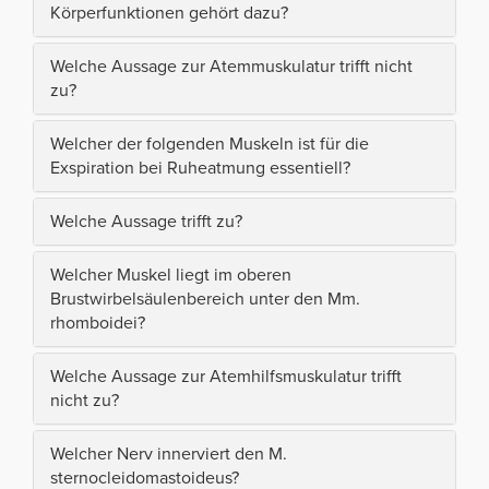
Körperfunktionen gehört dazu?
Welche Aussage zur Atemmuskulatur trifft nicht
zu?
Welcher der folgenden Muskeln ist für die
Exspiration bei Ruheatmung essentiell?
Welche Aussage trifft zu?
Welcher Muskel liegt im oberen
Brustwirbelsäulenbereich unter den Mm.
rhomboidei?
Welche Aussage zur Atemhilfsmuskulatur trifft
nicht zu?
Welcher Nerv innerviert den M.
sternocleidomastoideus?