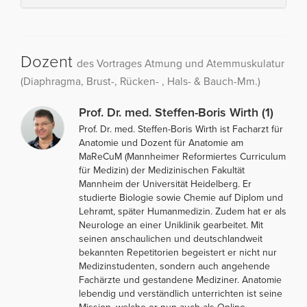
Dozent
des Vortrages Atmung und Atemmuskulatur
(Diaphragma, Brust-, Rücken- , Hals- & Bauch-Mm.)
Prof. Dr. med. Steffen-Boris Wirth (1)
Prof. Dr. med. Steffen-Boris Wirth ist Facharzt für
Anatomie und Dozent für Anatomie am
MaReCuM (Mannheimer Reformiertes Curriculum
für Medizin) der Medizinischen Fakultät
Mannheim der Universität Heidelberg. Er
studierte Biologie sowie Chemie auf Diplom und
Lehramt, später Humanmedizin. Zudem hat er als
Neurologe an einer Uniklinik gearbeitet. Mit
seinen anschaulichen und deutschlandweit
bekannten Repetitorien begeistert er nicht nur
Medizinstudenten, sondern auch angehende
Fachärzte und gestandene Mediziner. Anatomie
lebendig und verständlich unterrichten ist seine