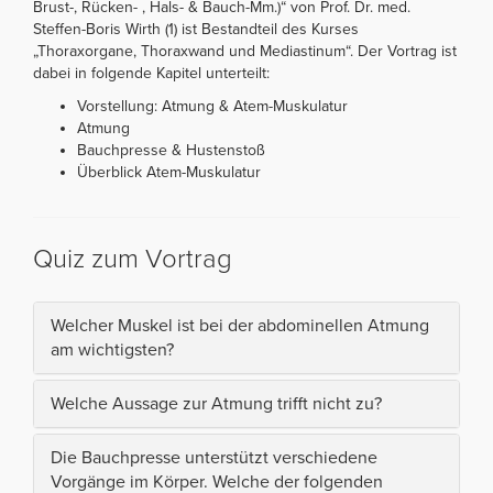
Brust-, Rücken- , Hals- & Bauch-Mm.)“ von Prof. Dr. med.
Steffen-Boris Wirth (1) ist Bestandteil des Kurses
„Thoraxorgane, Thoraxwand und Mediastinum“. Der Vortrag ist
dabei in folgende Kapitel unterteilt:
Vorstellung: Atmung & Atem-Muskulatur
Atmung
Bauchpresse & Hustenstoß
Überblick Atem-Muskulatur
Quiz zum Vortrag
Welcher Muskel ist bei der abdominellen Atmung
am wichtigsten?
Welche Aussage zur Atmung trifft nicht zu?
Die Bauchpresse unterstützt verschiedene
Vorgänge im Körper. Welche der folgenden