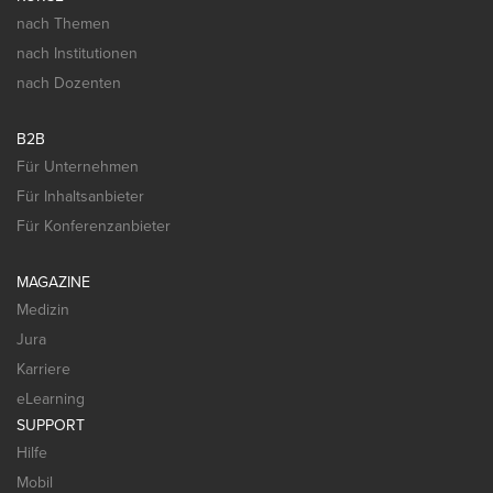
nach Themen
nach Institutionen
nach Dozenten
B2B
Für Unternehmen
Für Inhaltsanbieter
Für Konferenzanbieter
MAGAZINE
Medizin
Jura
Karriere
eLearning
SUPPORT
Hilfe
Mobil