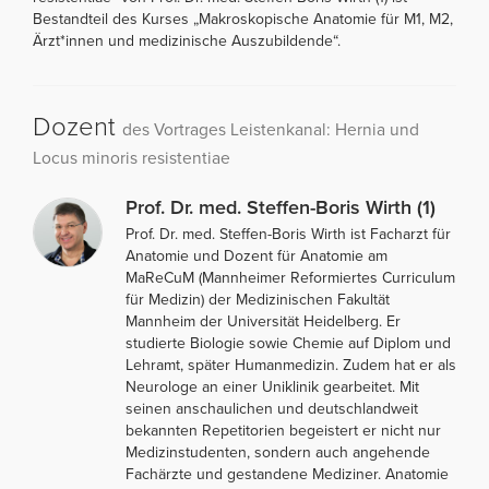
Bestandteil des Kurses „Makroskopische Anatomie für M1, M2,
Ärzt*innen und medizinische Auszubildende“.
Dozent
des Vortrages Leistenkanal: Hernia und
Locus minoris resistentiae
Prof. Dr. med. Steffen-Boris Wirth (1)
Prof. Dr. med. Steffen-Boris Wirth ist Facharzt für
Anatomie und Dozent für Anatomie am
MaReCuM (Mannheimer Reformiertes Curriculum
für Medizin) der Medizinischen Fakultät
Mannheim der Universität Heidelberg. Er
studierte Biologie sowie Chemie auf Diplom und
Lehramt, später Humanmedizin. Zudem hat er als
Neurologe an einer Uniklinik gearbeitet. Mit
seinen anschaulichen und deutschlandweit
bekannten Repetitorien begeistert er nicht nur
Medizinstudenten, sondern auch angehende
Fachärzte und gestandene Mediziner. Anatomie