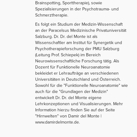
Brainspotting, Sporttherapie), sowie
Spezialisierungen in der Psychotrauma- und
Schmerztherapie.
Es folgt ein Studium der Medizin-Wissenschaft
an der Paracelsus Medizinische Privatuniversität
Salzburg. Dr. Dr. del Monte ist als
Wissenschaftler am Institut für Synergetik und
Psychotherapieforschung der PMU Salzburg
(Leitung Prof. Schiepek) im Bereich
Neurowissenschaftliche Forschung tätig. Als
Dozent für Funktionelle Neuroanatomie
bekleidet er Lehraufträge an verschiedenen
Universitäten in Deutschland und Österreich.
Sowohl für die "Funktionelle Neuroanatomie" wie
auch für die "Grundlagen der Medizin"
entwickelt Dr. Dr. del Monte eigene
Lehrkonzeptionen und Visualisierungen. Mehr
Information hierzu finden Sie auf der Seite
"Hirnwelten" von Damir del Monte |
www.damirdelmonte.de.