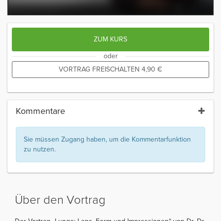
ZUM KURS
oder
VORTRAG FREISCHALTEN
4,90
€
Kommentare
Sie müssen Zugang haben, um die Kommentarfunktion
zu nutzen.
Über den Vortrag