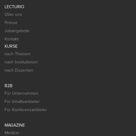
LECTURIO
Über uns
Presse
Jobangebote
Kontakt
KURSE
nach Themen
nach Institutionen
nach Dozenten
B2B
Für Unternehmen
Für Inhaltsanbieter
Für Konferenzanbieter
MAGAZINE
Medizin