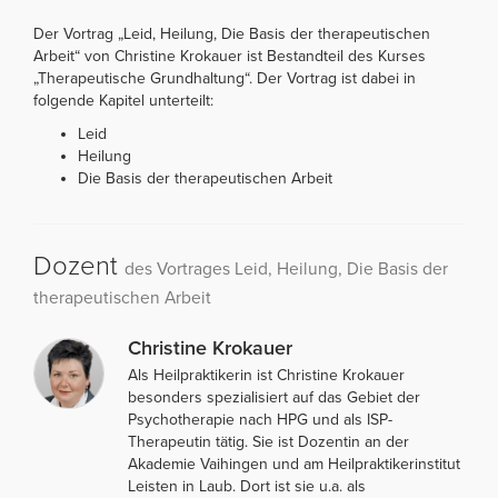
Der Vortrag „Leid, Heilung, Die Basis der therapeutischen
Arbeit“ von Christine Krokauer ist Bestandteil des Kurses
„Therapeutische Grundhaltung“. Der Vortrag ist dabei in
folgende Kapitel unterteilt:
Leid
Heilung
Die Basis der therapeutischen Arbeit
Dozent
des Vortrages Leid, Heilung, Die Basis der
therapeutischen Arbeit
Christine Krokauer
Als Heilpraktikerin ist Christine Krokauer
besonders spezialisiert auf das Gebiet der
Psychotherapie nach HPG und als ISP-
Therapeutin tätig. Sie ist Dozentin an der
Akademie Vaihingen und am Heilpraktikerinstitut
Leisten in Laub. Dort ist sie u.a. als