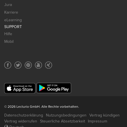
Jura
Karriere
eLearning
SUPPORT
Hilfe
Mobil
© 2026 Lecturio GmbH. Alle Rechte vorbehalten.
Datenschutzerklärung
Nutzungsbedingungen
Vertrag kündigen
Vertrag widerrufen
Steuerliche Absetzbarkeit
Impressum