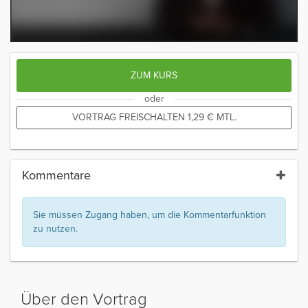
ZUM KURS
oder
VORTRAG FREISCHALTEN
1,29
€
MTL.
Kommentare
Sie müssen Zugang haben, um die Kommentarfunktion
zu nutzen.
Über den Vortrag