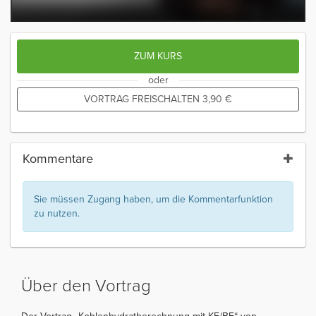
ZUM KURS
oder
VORTRAG FREISCHALTEN
3,90
€
Kommentare
Sie müssen Zugang haben, um die Kommentarfunktion
zu nutzen.
Über den Vortrag