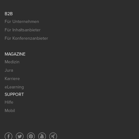
B2B
Für Unternehmen
Für Inhaltsanbieter
Für Konferenzanbieter
MAGAZINE
Medizin
Jura
Karriere
eLearning
SUPPORT
Hilfe
Mobil