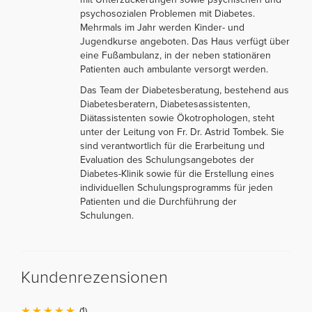
psychosozialen Problemen mit Diabetes.
Mehrmals im Jahr werden Kinder- und
Jugendkurse angeboten. Das Haus verfügt über
eine Fußambulanz, in der neben stationären
Patienten auch ambulante versorgt werden.
Das Team der Diabetesberatung, bestehend aus
Diabetesberatern, Diabetesassistenten,
Diätassistenten sowie Ökotrophologen, steht
unter der Leitung von Fr. Dr. Astrid Tombek. Sie
sind verantwortlich für die Erarbeitung und
Evaluation des Schulungsangebotes der
Diabetes-Klinik sowie für die Erstellung eines
individuellen Schulungsprogramms für jeden
Patienten und die Durchführung der
Schulungen.
Kundenrezensionen
(1)