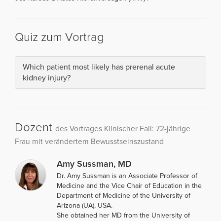
Quiz zum Vortrag
Which patient most likely has prerenal acute
kidney injury?
Dozent
des Vortrages Klinischer Fall: 72-jährige
Frau mit verändertem Bewusstseinszustand
Amy Sussman, MD
Dr. Amy Sussman is an Associate Professor of
Medicine and the Vice Chair of Education in the
Department of Medicine of the University of
Arizona (UA), USA.
She obtained her MD from the University of