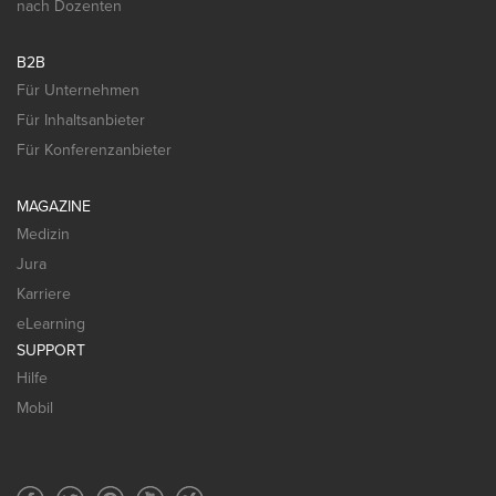
nach Dozenten
B2B
Für Unternehmen
Für Inhaltsanbieter
Für Konferenzanbieter
MAGAZINE
Medizin
Jura
Karriere
eLearning
SUPPORT
Hilfe
Mobil