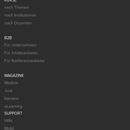
KURSE
nach Themen
nach Institutionen
nach Dozenten
B2B
Für Unternehmen
Für Inhaltsanbieter
Für Konferenzanbieter
MAGAZINE
Medizin
Jura
Karriere
eLearning
SUPPORT
Hilfe
Mobil