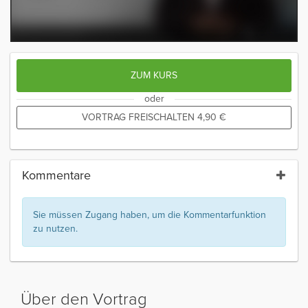
ZUM KURS
oder
VORTRAG FREISCHALTEN
4,90
€
Kommentare
Sie müssen Zugang haben, um die Kommentarfunktion
zu nutzen.
Über den Vortrag