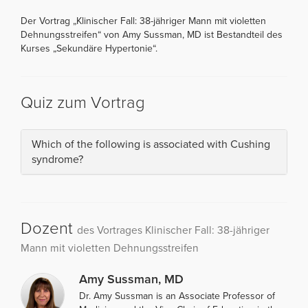
Der Vortrag „Klinischer Fall: 38-jähriger Mann mit violetten
Dehnungsstreifen“ von Amy Sussman, MD ist Bestandteil des
Kurses „Sekundäre Hypertonie“.
Quiz zum Vortrag
Which of the following is associated with Cushing
syndrome?
Dozent
des Vortrages Klinischer Fall: 38-jähriger
Mann mit violetten Dehnungsstreifen
Amy Sussman, MD
Dr. Amy Sussman is an Associate Professor of