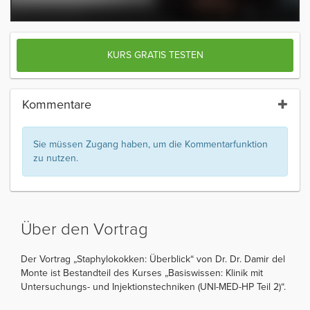
KURS GRATIS TESTEN
Kommentare
Sie müssen Zugang haben, um die Kommentarfunktion
zu nutzen.
Über den Vortrag
Der Vortrag „Staphylokokken: Überblick“ von Dr. Dr. Damir del
Monte ist Bestandteil des Kurses „Basiswissen: Klinik mit
Untersuchungs- und Injektionstechniken (UNI-MED-HP Teil 2)“.