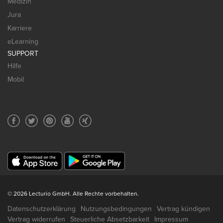
Medizin
Jura
Karriere
eLearning
SUPPORT
Hilfe
Mobil
© 2026 Lecturio GmbH. Alle Rechte vorbehalten.
Datenschutzerklärung
Nutzungsbedingungen
Vertrag kündigen
Vertrag widerrufen
Steuerliche Absetzbarkeit
Impressum