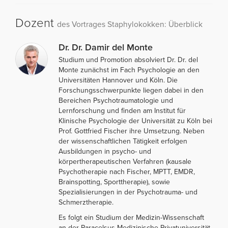
Dozent
des Vortrages Staphylokokken: Überblick
Dr. Dr. Damir del Monte
Studium und Promotion absolviert Dr. Dr. del
Monte zunächst im Fach Psychologie an den
Universitäten Hannover und Köln. Die
Forschungsschwerpunkte liegen dabei in den
Bereichen Psychotraumatologie und
Lernforschung und finden am Institut für
Klinische Psychologie der Universität zu Köln bei
Prof. Gottfried Fischer ihre Umsetzung. Neben
der wissenschaftlichen Tätigkeit erfolgen
Ausbildungen in psycho- und
körpertherapeutischen Verfahren (kausale
Psychotherapie nach Fischer, MPTT, EMDR,
Brainspotting, Sporttherapie), sowie
Spezialisierungen in der Psychotrauma- und
Schmerztherapie.
Es folgt ein Studium der Medizin-Wissenschaft
an der Paracelsus Medizinische Privatuniversität