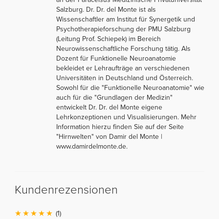
Salzburg. Dr. Dr. del Monte ist als
Wissenschaftler am Institut für Synergetik und
Psychotherapieforschung der PMU Salzburg
(Leitung Prof. Schiepek) im Bereich
Neurowissenschaftliche Forschung tätig. Als
Dozent für Funktionelle Neuroanatomie
bekleidet er Lehraufträge an verschiedenen
Universitäten in Deutschland und Österreich.
Sowohl für die "Funktionelle Neuroanatomie" wie
auch für die "Grundlagen der Medizin"
entwickelt Dr. Dr. del Monte eigene
Lehrkonzeptionen und Visualisierungen. Mehr
Information hierzu finden Sie auf der Seite
"Hirnwelten" von Damir del Monte |
www.damirdelmonte.de.
Kundenrezensionen
(1)