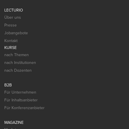
LECTURIO
Über uns
Presse
Jobangebote
Kontakt
KURSE
nach Themen
nach Institutionen
nach Dozenten
B2B
Für Unternehmen
Für Inhaltsanbieter
Für Konferenzanbieter
MAGAZINE