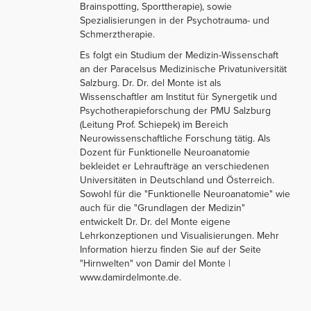
Brainspotting, Sporttherapie), sowie
Spezialisierungen in der Psychotrauma- und
Schmerztherapie.
Es folgt ein Studium der Medizin-Wissenschaft
an der Paracelsus Medizinische Privatuniversität
Salzburg. Dr. Dr. del Monte ist als
Wissenschaftler am Institut für Synergetik und
Psychotherapieforschung der PMU Salzburg
(Leitung Prof. Schiepek) im Bereich
Neurowissenschaftliche Forschung tätig. Als
Dozent für Funktionelle Neuroanatomie
bekleidet er Lehraufträge an verschiedenen
Universitäten in Deutschland und Österreich.
Sowohl für die "Funktionelle Neuroanatomie" wie
auch für die "Grundlagen der Medizin"
entwickelt Dr. Dr. del Monte eigene
Lehrkonzeptionen und Visualisierungen. Mehr
Information hierzu finden Sie auf der Seite
"Hirnwelten" von Damir del Monte |
www.damirdelmonte.de.