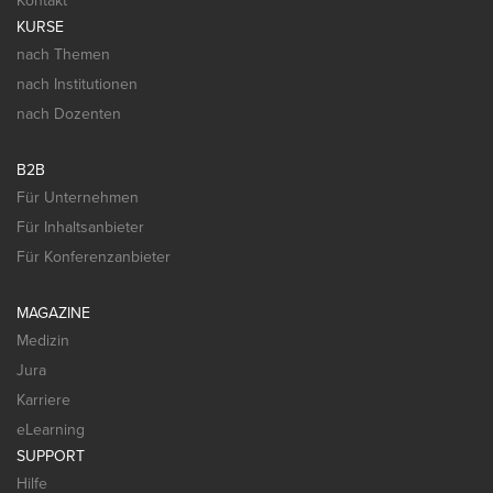
Kontakt
KURSE
nach Themen
nach Institutionen
nach Dozenten
B2B
Für Unternehmen
Für Inhaltsanbieter
Für Konferenzanbieter
MAGAZINE
Medizin
Jura
Karriere
eLearning
SUPPORT
Hilfe