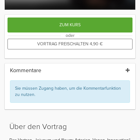
ZUM KURS
oder
VORTRAG FREISCHALTEN
4,90
€
Kommentare
Sie müssen Zugang haben, um die Kommentarfunktion
zu nutzen.
Über den Vortrag