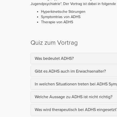
Jugendpsychiatrie“. Der Vortrag ist dabei in folgende K
Hyperkinetische Störungen
Symptomtrias von ADHS
Therapie von ADHS
Quiz zum Vortrag
Was bedeutet ADHS?
Gibt es ADHS auch im Erwachsenalter?
In welchen Situationen treten bei ADHS Sy
Welche Aussage zu ADHS ist nicht richtig?
Was wird therapeutisch bei ADHS eingesetzt