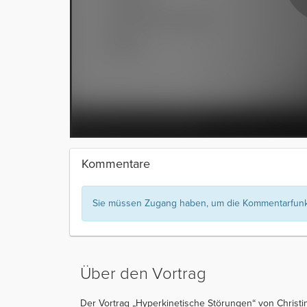
Kommentare
Sie müssen Zugang haben, um die Kommentarfunkt
Über den Vortrag
Der Vortrag „Hyperkinetische Störungen“ von Christin