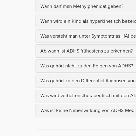
Wann darf man Methylphenidat geben?
Wann wird ein Kind als hyperkinetisch bezei
Was versteht man unter Symptomtrias HAI b
Ab wann ist ADHS frühestens zu erkennen?
Was gehört nicht zu den Folgen von ADHS?
Was gehört zu den Differentialdiagnosen vo
Was wird verhaltenstherapeutisch mit den A
Was ist keine Nebenwirkung von ADHS-Med