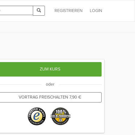
REGISTRIEREN
LOGIN
ZUM KURS
oder
VORTRAG FREISCHALTEN
7,90
€