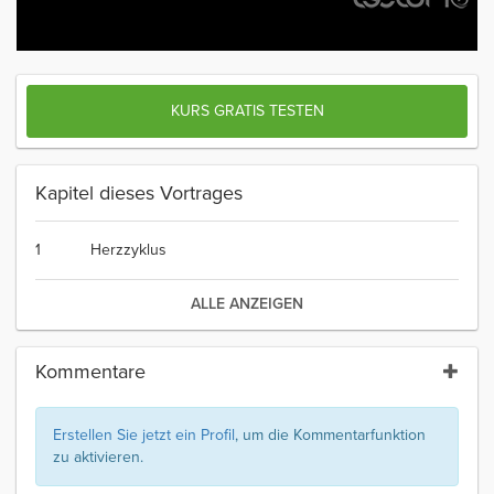
KURS GRATIS TESTEN
Kapitel dieses Vortrages
1
Herzzyklus
ALLE ANZEIGEN
Kommentare
Erstellen Sie jetzt ein Profil
, um die Kommentarfunktion
zu aktivieren.