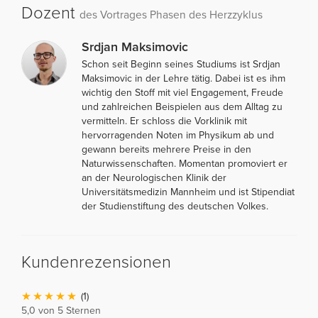
Dozent
des Vortrages Phasen des Herzzyklus
Srdjan Maksimovic
Schon seit Beginn seines Studiums ist Srdjan
Maksimovic in der Lehre tätig. Dabei ist es ihm
wichtig den Stoff mit viel Engagement, Freude
und zahlreichen Beispielen aus dem Alltag zu
vermitteln. Er schloss die Vorklinik mit
hervorragenden Noten im Physikum ab und
gewann bereits mehrere Preise in den
Naturwissenschaften. Momentan promoviert er
an der Neurologischen Klinik der
Universitätsmedizin Mannheim und ist Stipendiat
der Studienstiftung des deutschen Volkes.
Kundenrezensionen
(1)
5,0 von 5 Sternen