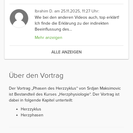
Ibrahim D.
am 25.11.2025, 11:27 Uhr:
Wie bei den anderen Videos auch, top erklärt!
Ich finde die Erklärung zu der indirekten
Beeinflussung des
…
Mehr anzeigen
ALLE ANZEIGEN
Über den Vortrag
Der Vortrag „Phasen des Herzzyklus“ von Srdjan Maksimovic
ist Bestandteil des Kurses „Herzphysiologie“. Der Vortrag ist
dabei in folgende Kapitel unterteilt:
Herzzyklus
Herzphasen