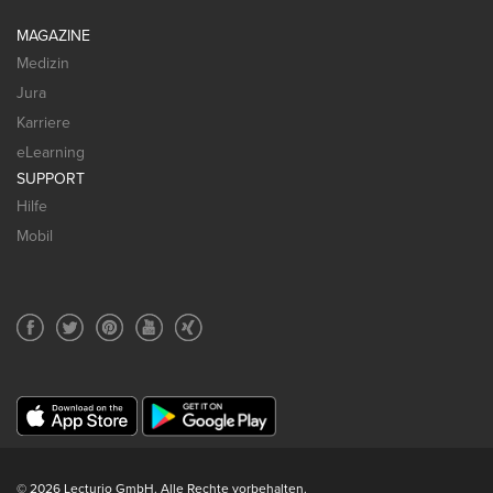
MAGAZINE
Medizin
Jura
Karriere
eLearning
SUPPORT
Hilfe
Mobil
© 2026 Lecturio GmbH. Alle Rechte vorbehalten.