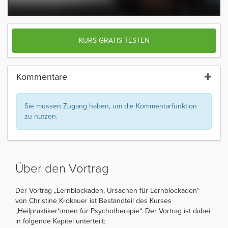
KURS GRATIS TESTEN
Kommentare
Sie müssen Zugang haben, um die Kommentarfunktion
zu nutzen.
Über den Vortrag
Der Vortrag „Lernblockaden, Ursachen für Lernblockaden“
von Christine Krokauer ist Bestandteil des Kurses
„Heilpraktiker*innen für Psychotherapie“. Der Vortrag ist dabei
in folgende Kapitel unterteilt: