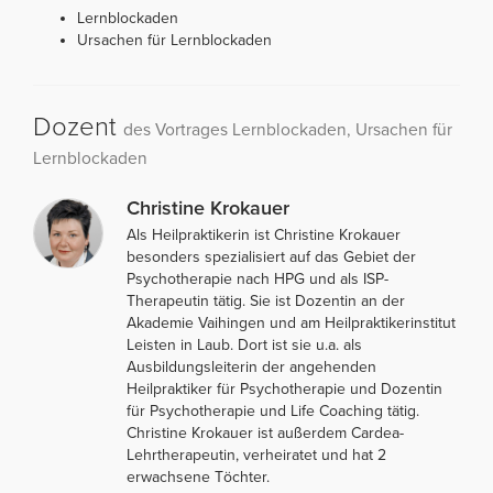
Lernblockaden
Ursachen für Lernblockaden
Dozent
des Vortrages Lernblockaden, Ursachen für
Lernblockaden
Christine Krokauer
Als Heilpraktikerin ist Christine Krokauer
besonders spezialisiert auf das Gebiet der
Psychotherapie nach HPG und als ISP-
Therapeutin tätig. Sie ist Dozentin an der
Akademie Vaihingen und am Heilpraktikerinstitut
Leisten in Laub. Dort ist sie u.a. als
Ausbildungsleiterin der angehenden
Heilpraktiker für Psychotherapie und Dozentin
für Psychotherapie und Life Coaching tätig.
Christine Krokauer ist außerdem Cardea-
Lehrtherapeutin, verheiratet und hat 2
erwachsene Töchter.