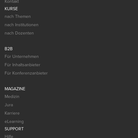
Kontakt
KURSE
nach Themen
nach Institutionen
nach Dozenten
B2B
Für Unternehmen
Für Inhaltsanbieter
Für Konferenzanbieter
MAGAZINE
Medizin
Jura
Karriere
eLearning
SUPPORT
Hilfe