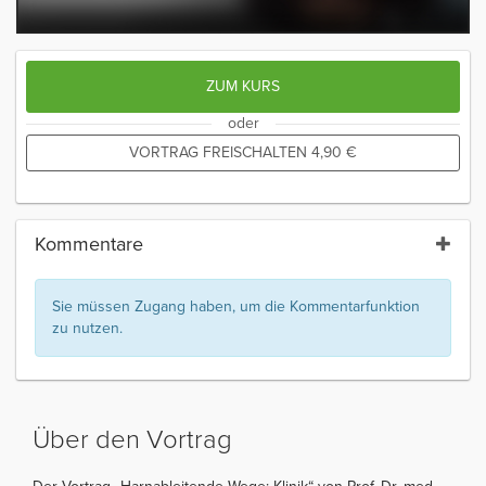
ZUM KURS
oder
VORTRAG FREISCHALTEN
4,90
€
Kommentare
Sie müssen Zugang haben, um die Kommentarfunktion
zu nutzen.
Über den Vortrag