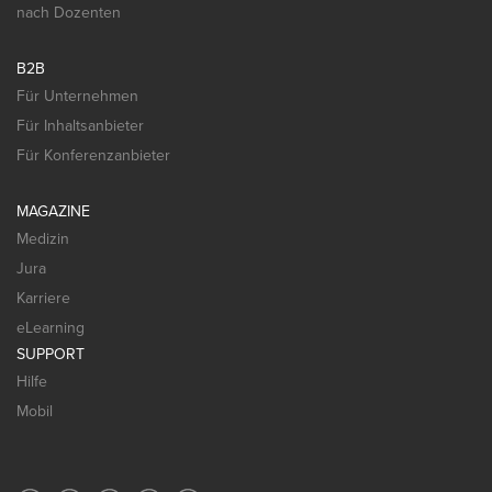
nach Dozenten
B2B
Für Unternehmen
Für Inhaltsanbieter
Für Konferenzanbieter
MAGAZINE
Medizin
Jura
Karriere
eLearning
SUPPORT
Hilfe
Mobil