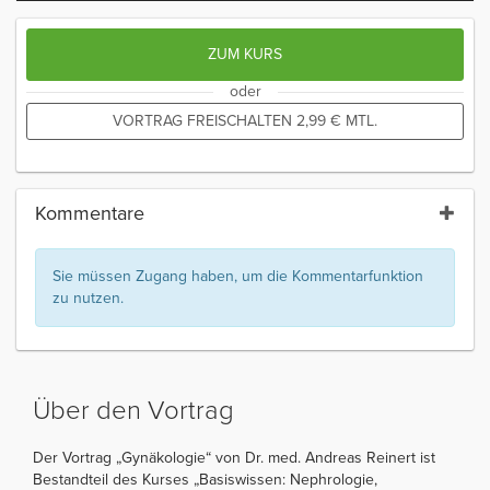
ZUM KURS
oder
VORTRAG FREISCHALTEN
2,99
€
MTL.
Kommentare
Sie müssen Zugang haben, um die Kommentarfunktion
zu nutzen.
Über den Vortrag
Der Vortrag „Gynäkologie“ von Dr. med. Andreas Reinert ist
Bestandteil des Kurses „Basiswissen: Nephrologie,