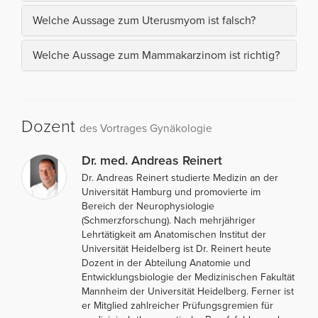
Welche Aussage zum Uterusmyom ist falsch?
Welche Aussage zum Mammakarzinom ist richtig?
Dozent
des Vortrages Gynäkologie
Dr. med. Andreas Reinert
Dr. Andreas Reinert studierte Medizin an der
Universität Hamburg und promovierte im
Bereich der Neurophysiologie
(Schmerzforschung). Nach mehrjähriger
Lehrtätigkeit am Anatomischen Institut der
Universität Heidelberg ist Dr. Reinert heute
Dozent in der Abteilung Anatomie und
Entwicklungsbiologie der Medizinischen Fakultät
Mannheim der Universität Heidelberg. Ferner ist
er Mitglied zahlreicher Prüfungsgremien für