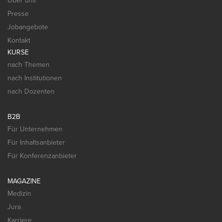
Über uns
Presse
Jobangebote
Kontakt
KURSE
nach Themen
nach Institutionen
nach Dozenten
B2B
Für Unternehmen
Für Inhaltsanbieter
Für Konferenzanbieter
MAGAZINE
Medizin
Jura
Karriere