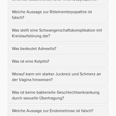
Welche Aussage zur Rötelnembryopathie ist
falsch?
Was stellt eine Schwangerschaftskomplikation mit
Kreislaufstörung dar?
Was bedeutet Adnexitis?
Was ist eine Kolpitis?
Worauf kann ein starker Juckreiz und Schmerz an
der Vagina hinweisen?
Was ist keine bakterielle Geschlechtserkrankung
durch sexuelle Übertragung?
Welche Aussage zur Endometriose ist falsch?