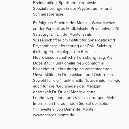
Brainspotting, Sporttherapie), sowie
Spezialisierungen in der Psychotrauma- und
Schmerztherapie.
Es folgt ein Studium der Medizin-Wissenschaft
an der Paracelsus Medizinische Privatuniversität
Salzburg. Dr. Dr. del Monte ist als
Wissenschaftler am Institut für Synergetik und
Psychotherapieforschung der PMU Salzburg
(Leitung Prof. Schiepek) im Bereich
Neurowissenschaftliche Forschung tätig. Als
Dozent für Funktionelle Neuroanatomie
bekleidet er Lehraufträge an verschiedenen
Universitäten in Deutschland und Österreich.
Sowohl für die "Funktionelle Neuroanatomie" wie
auch für die "Grundlagen der Medizin"
entwickelt Dr. Dr. del Monte eigene
Lehrkonzeptionen und Visualisierungen. Mehr
Information hierzu finden Sie auf der Seite
"Hirnwelten" von Damir del Monte |
www.damirdelmonte.de.