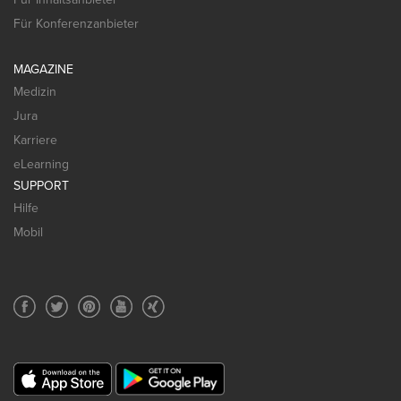
Für Konferenzanbieter
MAGAZINE
Medizin
Jura
Karriere
eLearning
SUPPORT
Hilfe
Mobil