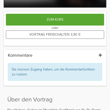
ZUM KURS
oder
VORTRAG FREISCHALTEN
3,90
€
Kommentare
Sie müssen Zugang haben, um die Kommentarfunktion
zu nutzen.
Über den Vortrag