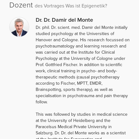
Dozent
des Vortrages Was ist Epigenetik?
Dr. Dr. Damir del Monte
Dr. phil. Dr. scient. med. Damir del Monte initially
studied psychology at the Universities of
Hanover and Cologne. His research focussed on
psychotraumatology and learning research and
was carried out at the Institute for Clinical
Psychology at the University of Cologne under
Prof. Gottfried Fischer. In addition to scientific
work, clinical training in psycho- and body-
therapeutic methods (causal psychotherapy
according to Fischer, MPTT, EMDR,
Brainspotting, sports therapy), as well as
specialisation in psychotrauma and pain therapy
follow.
This was followed by studies in medical science
at the University of Heidelberg and the
Paracelsus Medical Private University in
Salzburg. Dr. Dr. del Monte works as a scientist