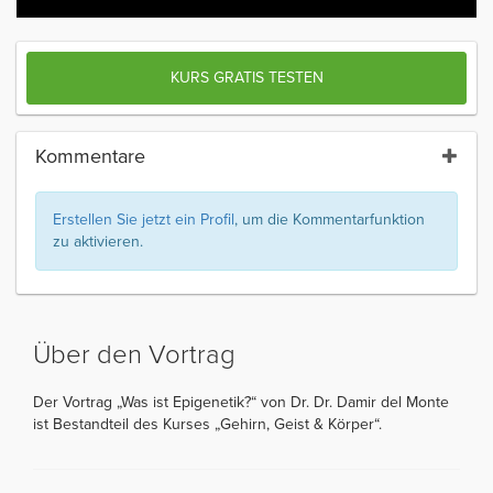
KURS GRATIS TESTEN
Kommentare
Erstellen Sie jetzt ein Profil
, um die Kommentarfunktion
zu aktivieren.
Über den Vortrag
Der Vortrag „Was ist Epigenetik?“ von Dr. Dr. Damir del Monte
ist Bestandteil des Kurses „Gehirn, Geist & Körper“.