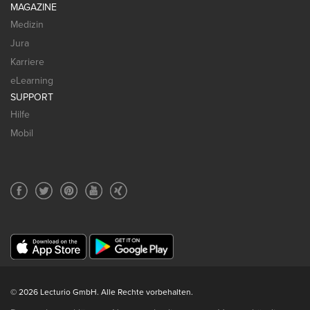
MAGAZINE
Medizin
Jura
Karriere
eLearning
SUPPORT
Hilfe
Mobil
© 2026 Lecturio GmbH. Alle Rechte vorbehalten.