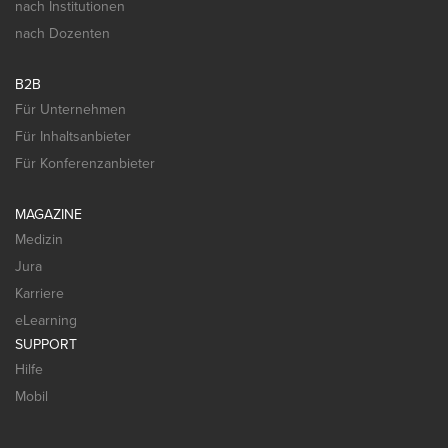
nach Institutionen
nach Dozenten
B2B
Für Unternehmen
Für Inhaltsanbieter
Für Konferenzanbieter
MAGAZINE
Medizin
Jura
Karriere
eLearning
SUPPORT
Hilfe
Mobil