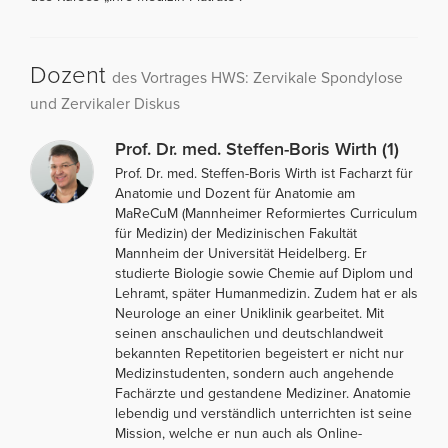
Dozent
des Vortrages HWS: Zervikale Spondylose
und Zervikaler Diskus
Prof. Dr. med. Steffen-Boris Wirth (1)
Prof. Dr. med. Steffen-Boris Wirth ist Facharzt für
Anatomie und Dozent für Anatomie am
MaReCuM (Mannheimer Reformiertes Curriculum
für Medizin) der Medizinischen Fakultät
Mannheim der Universität Heidelberg. Er
studierte Biologie sowie Chemie auf Diplom und
Lehramt, später Humanmedizin. Zudem hat er als
Neurologe an einer Uniklinik gearbeitet. Mit
seinen anschaulichen und deutschlandweit
bekannten Repetitorien begeistert er nicht nur
Medizinstudenten, sondern auch angehende
Fachärzte und gestandene Mediziner. Anatomie
lebendig und verständlich unterrichten ist seine
Mission, welche er nun auch als Online-