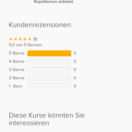
Repetitorium anbietet.
Kundenrezensionen
(1)
5,0 von 5 Sternen
5 Sterne
5
4 Sterne
0
3 Sterne
0
2 Sterne
0
1 Stern
0
Diese Kurse könnten Sie
interessieren