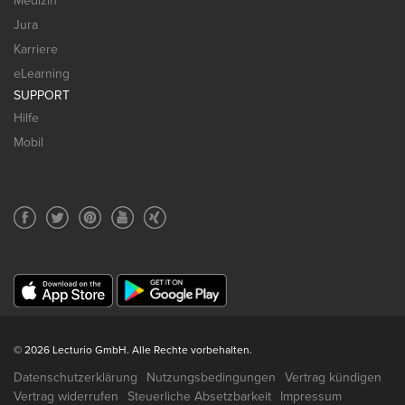
Medizin
Jura
Karriere
eLearning
SUPPORT
Hilfe
Mobil
© 2026 Lecturio GmbH. Alle Rechte vorbehalten.
Datenschutzerklärung
Nutzungsbedingungen
Vertrag kündigen
Vertrag widerrufen
Steuerliche Absetzbarkeit
Impressum