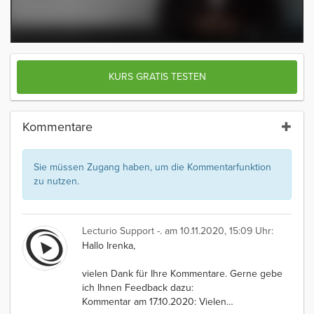
KURS GRATIS TESTEN
Kommentare
Sie müssen Zugang haben, um die Kommentarfunktion
zu nutzen.
Lecturio Support -.
am 10.11.2020, 15:09 Uhr:
Hallo Irenka,
vielen Dank für Ihre Kommentare. Gerne gebe
ich Ihnen Feedback dazu:
Kommentar am 17.10.2020: Vielen
…