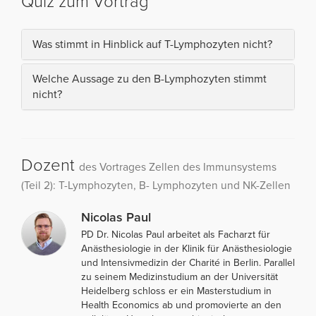
Quiz zum Vortrag
Was stimmt in Hinblick auf T-Lymphozyten nicht?
Welche Aussage zu den B-Lymphozyten stimmt
nicht?
Dozent
des Vortrages Zellen des Immunsystems
(Teil 2): T-Lymphozyten, B- Lymphozyten und NK-Zellen
Nicolas Paul
PD Dr. Nicolas Paul arbeitet als Facharzt für
Anästhesiologie in der Klinik für Anästhesiologie
und Intensivmedizin der Charité in Berlin. Parallel
zu seinem Medizinstudium an der Universität
Heidelberg schloss er ein Masterstudium in
Health Economics ab und promovierte an den