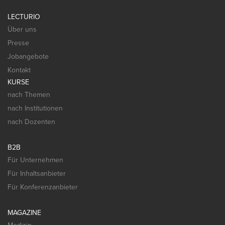
LECTURIO
Über uns
Presse
Jobangebote
Kontakt
KURSE
nach Themen
nach Institutionen
nach Dozenten
B2B
Für Unternehmen
Für Inhaltsanbieter
Für Konferenzanbieter
MAGAZINE