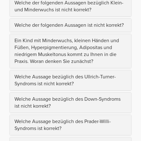
Welche der folgenden Aussagen bezüglich Klein-
und Minderwuchs ist nicht korrekt?
Welche der folgenden Aussagen ist nicht korrekt?
Ein Kind mit Minderwuchs, kleinen Händen und
Füßen, Hyperpigmentierung, Adipositas und
niedrigem Muskeltonus kommt zu Ihnen in die
Praxis. Woran denken Sie zunächst?
Welche Aussage bezüglich des Ullrich-Turner-
Syndroms ist nicht korrekt?
Welche Aussage bezüglich des Down-Syndroms
ist nicht korrekt?
Welche Aussage bezüglich des Prader-Willi-
Syndroms ist korrekt?