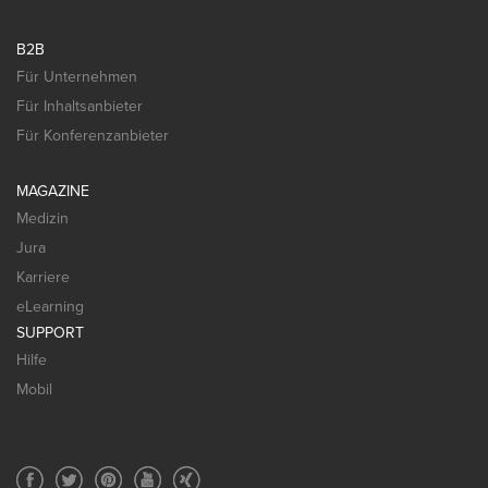
B2B
Für Unternehmen
Für Inhaltsanbieter
Für Konferenzanbieter
MAGAZINE
Medizin
Jura
Karriere
eLearning
SUPPORT
Hilfe
Mobil