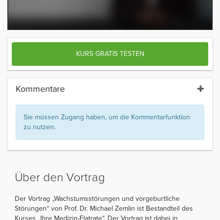
KURS GRATIS TESTEN
Kommentare
Sie müssen Zugang haben, um die Kommentarfunktion
zu nutzen.
Über den Vortrag
Der Vortrag „Wachstumsstörungen und vorgeburtliche
Störungen“ von Prof. Dr. Michael Zemlin ist Bestandteil des
Kurses „Ihre Medizin-Flatrate“. Der Vortrag ist dabei in