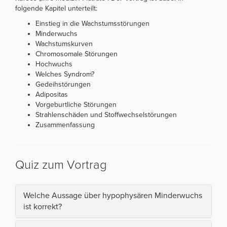
folgende Kapitel unterteilt:
Einstieg in die Wachstumsstörungen
Minderwuchs
Wachstumskurven
Chromosomale Störungen
Hochwuchs
Welches Syndrom?
Gedeihstörungen
Adipositas
Vorgeburtliche Störungen
Strahlenschäden und Stoffwechselstörungen
Zusammenfassung
Quiz zum Vortrag
Welche Aussage über hypophysären Minderwuchs
ist korrekt?