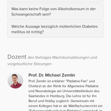
Was kann keine Folge von Alkoholkonsum in der
Schwangerschaft sein?
Welche Aussage bezüglich mütterlichen Diabetes
mellitus ist richtig?
Dozent
des Vortrages Wachstumsstörungen und
vorgeburtliche Störungen
Prof. Dr. Michael Zemlin
Prof. Zemlin ist erklärter "Pädiatrie-Fan" und
Chefarzt an der Klinik für Allgemeine Pädiatrie
und Neonatologie am Universitätsklinikum des
Saarlandes in Homburg. Die Lehre ist für ihn
Beruf und Hobby zugleich. Gemeinsam mit
einem Kollegen hat er als Wahlfachunterricht ein
"Schwerpunktkurrikulum Pädiatrie" entwickelt, in