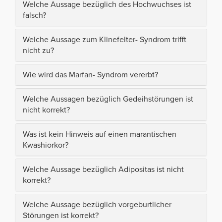
Welche Aussage bezüglich des Hochwuchses ist
falsch?
Welche Aussage zum Klinefelter- Syndrom trifft
nicht zu?
Wie wird das Marfan- Syndrom vererbt?
Welche Aussagen bezüglich Gedeihstörungen ist
nicht korrekt?
Was ist kein Hinweis auf einen marantischen
Kwashiorkor?
Welche Aussage bezüglich Adipositas ist nicht
korrekt?
Welche Aussage bezüglich vorgeburtlicher
Störungen ist korrekt?