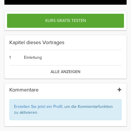
KURS GRATIS TESTEN
Kapitel dieses Vortrages
1
Einleitung
ALLE ANZEIGEN
Kommentare
Erstellen Sie jetzt ein Profil
, um die Kommentarfunktion
zu aktivieren.