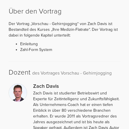
Über den Vortrag
Der Vortrag „Vorschau - Gehirnjogging“ von Zach Davis ist
Bestandteil des Kurses „Ihre Medizin-Flatrate“. Der Vortrag ist
dabei in folgende Kapitel unterteilt:
Einleitung
Zahl-Form System
Dozent
des Vortrages Vorschau - Gehirnjogging
Zach Davis
Zach Davis ist studierter Betriebswirt und
Experte für Zeitintelligenz und Zukunftsfähigkeit.
Als Unternehmens-Coach hat er einen tiefen
Einblick in über 80 verschiedene Branchen
erhalten. Er wurde 2011 als Vortragsredner des
Jahres ausgezeichnet und ist bis heute als
Speaker gefragt. Außerdem ist Zach Davis Autor