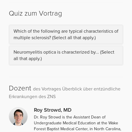
Quiz zum Vortrag
Which of the following are typical characteristics of
multiple sclerosis? (Select all that apply.)
Neuromyelitis optica is characterized by... (Select
all that apply.)
Dozent
des Vortrages Überblick über entzündliche
Erkrankungen des ZNS
Roy Strowd, MD
Dr. Roy Strowd is the Assistant Dean of
Undergraduate Medical Education at the Wake
Forest Baptist Medical Center, in North Carolina,