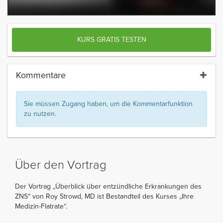
KURS GRATIS TESTEN
Kommentare
Sie müssen Zugang haben, um die Kommentarfunktion
zu nutzen.
Über den Vortrag
Der Vortrag „Überblick über entzündliche Erkrankungen des
ZNS“ von Roy Strowd, MD ist Bestandteil des Kurses „Ihre
Medizin-Flatrate“.