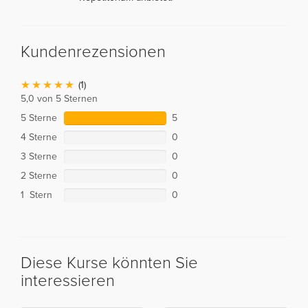
Kundenrezensionen
(1)
5,0 von 5 Sternen
5 Sterne
5
4 Sterne
0
3 Sterne
0
2 Sterne
0
1 Stern
0
Diese Kurse könnten Sie
interessieren