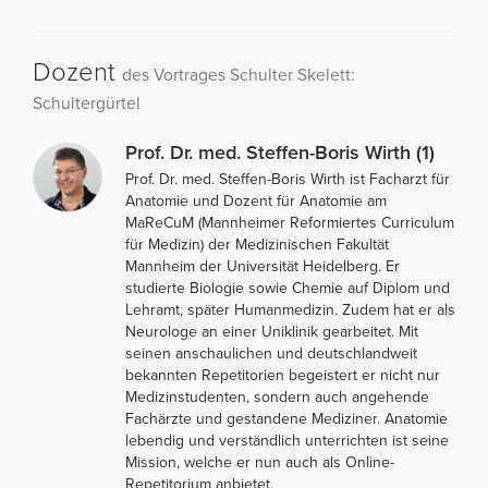
Dozent
des Vortrages Schulter Skelett:
Schultergürtel
Prof. Dr. med. Steffen-Boris Wirth (1)
Prof. Dr. med. Steffen-Boris Wirth ist Facharzt für
Anatomie und Dozent für Anatomie am
MaReCuM (Mannheimer Reformiertes Curriculum
für Medizin) der Medizinischen Fakultät
Mannheim der Universität Heidelberg. Er
studierte Biologie sowie Chemie auf Diplom und
Lehramt, später Humanmedizin. Zudem hat er als
Neurologe an einer Uniklinik gearbeitet. Mit
seinen anschaulichen und deutschlandweit
bekannten Repetitorien begeistert er nicht nur
Medizinstudenten, sondern auch angehende
Fachärzte und gestandene Mediziner. Anatomie
lebendig und verständlich unterrichten ist seine
Mission, welche er nun auch als Online-
Repetitorium anbietet.