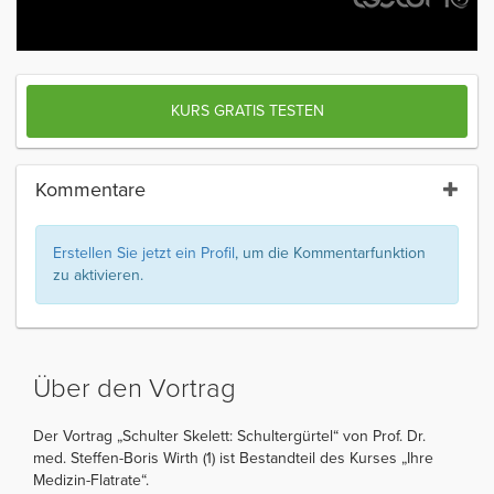
KURS GRATIS TESTEN
Kommentare
Erstellen Sie jetzt ein Profil
, um die Kommentarfunktion
zu aktivieren.
Über den Vortrag
Der Vortrag „Schulter Skelett: Schultergürtel“ von Prof. Dr.
med. Steffen-Boris Wirth (1) ist Bestandteil des Kurses „Ihre
Medizin-Flatrate“.