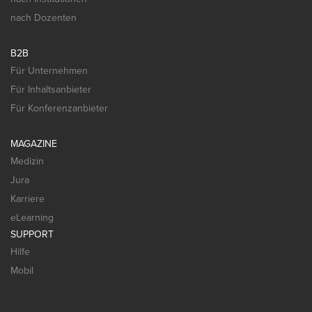
nach Dozenten
B2B
Für Unternehmen
Für Inhaltsanbieter
Für Konferenzanbieter
MAGAZINE
Medizin
Jura
Karriere
eLearning
SUPPORT
Hilfe
Mobil