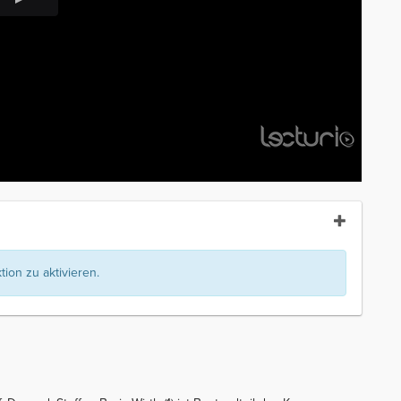
ion zu aktivieren.