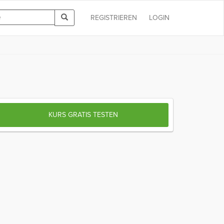
REGISTRIEREN
LOGIN
KURS GRATIS TESTEN