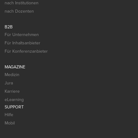
nach Institutionen
nach Dozenten
B2B
Für Unternehmen
Für Inhaltsanbieter
Für Konferenzanbieter
MAGAZINE
Medizin
Jura
Karriere
eLearning
SUPPORT
Hilfe
Mobil