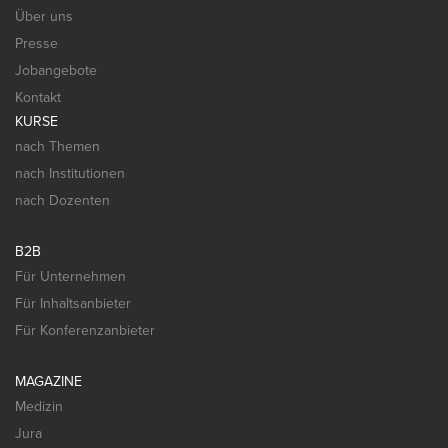
Über uns
Presse
Jobangebote
Kontakt
KURSE
nach Themen
nach Institutionen
nach Dozenten
B2B
Für Unternehmen
Für Inhaltsanbieter
Für Konferenzanbieter
MAGAZINE
Medizin
Jura