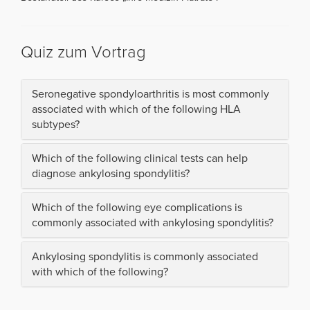
Quiz zum Vortrag
Seronegative spondyloarthritis is most commonly
associated with which of the following HLA
subtypes?
Which of the following clinical tests can help
diagnose ankylosing spondylitis?
Which of the following eye complications is
commonly associated with ankylosing spondylitis?
Ankylosing spondylitis is commonly associated
with which of the following?