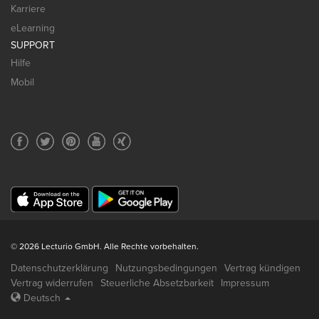
Karriere
eLearning
SUPPORT
Hilfe
Mobil
© 2026 Lecturio GmbH. Alle Rechte vorbehalten.
Datenschutzerklärung
Nutzungsbedingungen
Vertrag kündigen
Vertrag widerrufen
Steuerliche Absetzbarkeit
Impressum
Deutsch