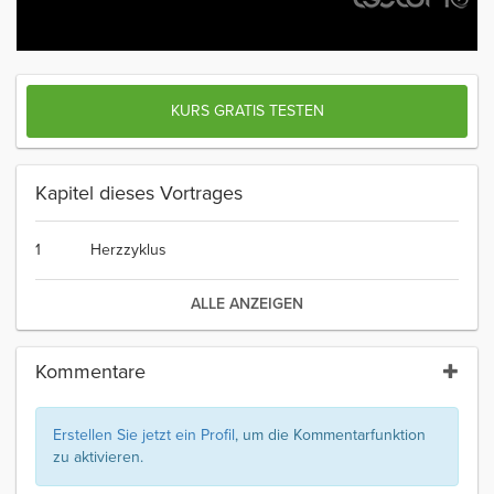
KURS GRATIS TESTEN
Kapitel dieses Vortrages
1
Herzzyklus
ALLE ANZEIGEN
Kommentare
Erstellen Sie jetzt ein Profil
, um die Kommentarfunktion
zu aktivieren.