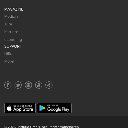
MAGAZINE
Medizin
Jura
Karriere
eLearning
SUPPORT
Hilfe
Mobil
© 2026 Lecturio GmbH. Alle Rechte vorbehalten.