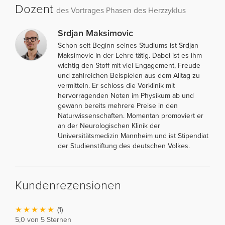
Dozent
des Vortrages Phasen des Herzzyklus
Srdjan Maksimovic
Schon seit Beginn seines Studiums ist Srdjan
Maksimovic in der Lehre tätig. Dabei ist es ihm
wichtig den Stoff mit viel Engagement, Freude
und zahlreichen Beispielen aus dem Alltag zu
vermitteln. Er schloss die Vorklinik mit
hervorragenden Noten im Physikum ab und
gewann bereits mehrere Preise in den
Naturwissenschaften. Momentan promoviert er
an der Neurologischen Klinik der
Universitätsmedizin Mannheim und ist Stipendiat
der Studienstiftung des deutschen Volkes.
Kundenrezensionen
(1)
5,0 von 5 Sternen