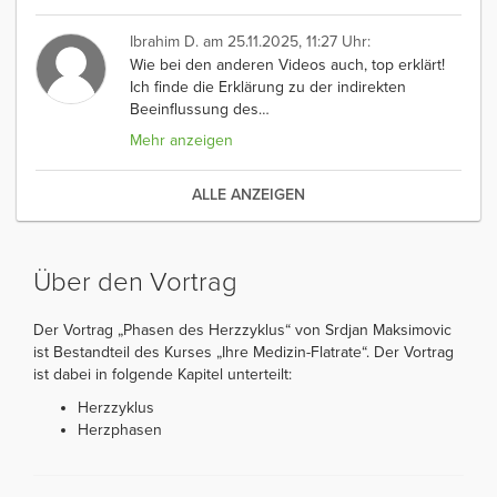
Ibrahim D.
am 25.11.2025, 11:27 Uhr:
Wie bei den anderen Videos auch, top erklärt!
Ich finde die Erklärung zu der indirekten
Beeinflussung des
…
Mehr anzeigen
ALLE ANZEIGEN
Über den Vortrag
Der Vortrag „Phasen des Herzzyklus“ von Srdjan Maksimovic
ist Bestandteil des Kurses „Ihre Medizin-Flatrate“. Der Vortrag
ist dabei in folgende Kapitel unterteilt:
Herzzyklus
Herzphasen