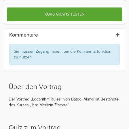
KURS GRATIS TESTEN
Kommentare
Sie müssen Zugang haben, um die Kommentarfunktion
zu nutzen.
Über den Vortrag
Der Vortrag „Logarithm Rules“ von Batool Akmal ist Bestandteil
des Kurses „Ihre Medizin-Flatrate“.
Quiz zum Vortrag