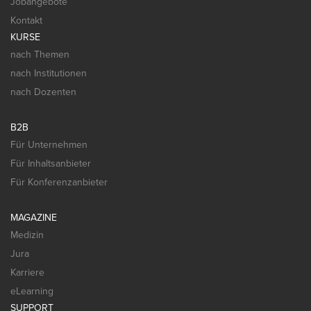
Jobangebote
Kontakt
KURSE
nach Themen
nach Institutionen
nach Dozenten
B2B
Für Unternehmen
Für Inhaltsanbieter
Für Konferenzanbieter
MAGAZINE
Medizin
Jura
Karriere
eLearning
SUPPORT