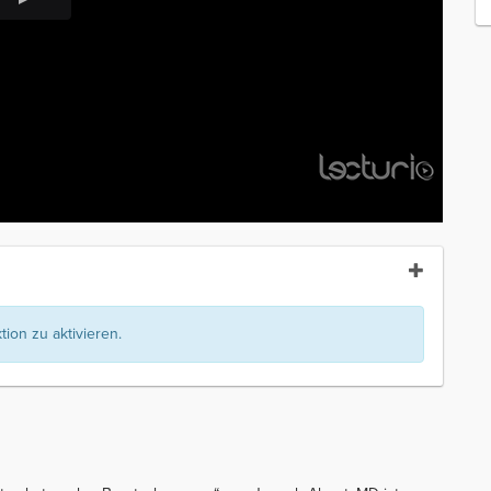
ion zu aktivieren.