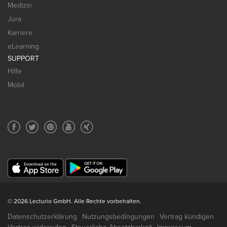
Medizin
Jura
Karriere
eLearning
SUPPORT
Hilfe
Mobil
© 2026 Lecturio GmbH. Alle Rechte vorbehalten.
Datenschutzerklärung
Nutzungsbedingungen
Vertrag kündigen