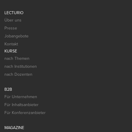
LECTURIO
Über uns
Presse
Jobangebote
Kontakt
KURSE
nach Themen
nach Institutionen
nach Dozenten
B2B
Für Unternehmen
Für Inhaltsanbieter
Für Konferenzanbieter
MAGAZINE