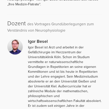
„Ihre Medizin-Flatrate“.
Dozent
des Vortrages Grundüberlegungen zum
Verständnis von Neurophysiologie
Igor Besel
Igor Besel ist Arzt und arbeitet in der
Gefäßchirurgie im Herzzentrum der
Universitätsklinik Köln. Schon im Studium
vermittelte er naturwissenschaftliche
Grundlagen in Repetitorien an seine eigenen
Kommilitonen und ist bis heute in Repetitorien
und der Lehre engagiert. Sein Medizinstudium
absolvierte er an den Universität Gießen und
der Universität Kiel. Außercurricular hat er
zahlreiche Module der mathematischen,
philosophischen und
wirtschaftswissenschaftlichen Fakultät absolviert.
Er ist zudem seit einigen Jahre in der