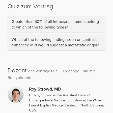
Quiz zum Vortrag
Greater than 50% of all intracranial tumors belong
to which of the following types?
Which of the following findings seen on contrast-
enhanced MRI would suggest a metastatic origin?
Dozent
des Vortrages Fall: 32-jährige Frau mit
Bradyphrenie
Roy Strowd, MD
Dr. Roy Strowd is the Assistant Dean of
Undergraduate Medical Education at the Wake
Forest Baptist Medical Center, in North Carolina,
USA.