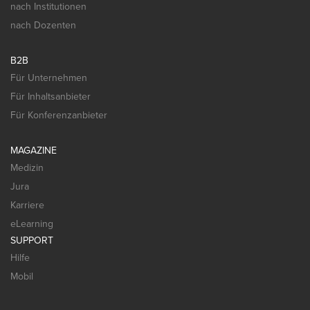
nach Institutionen
nach Dozenten
B2B
Für Unternehmen
Für Inhaltsanbieter
Für Konferenzanbieter
MAGAZINE
Medizin
Jura
Karriere
eLearning
SUPPORT
Hilfe
Mobil