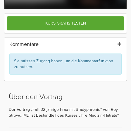
KURS GRATIS TESTEN
Kommentare
Sie müssen Zugang haben, um die Kommentarfunktion
zu nutzen.
Über den Vortrag
Der Vortrag „Fall: 32-jährige Frau mit Bradyphrenie“ von Roy
Strowd, MD ist Bestandteil des Kurses „Ihre Medizin-Flatrate“.