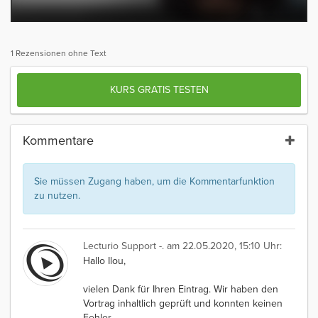
1 Rezensionen ohne Text
KURS GRATIS TESTEN
Kommentare
Sie müssen Zugang haben, um die Kommentarfunktion
zu nutzen.
Lecturio Support -.
am 22.05.2020, 15:10 Uhr:
Hallo Ilou,
vielen Dank für Ihren Eintrag. Wir haben den
Vortrag inhaltlich geprüft und konnten keinen
Fehler
…