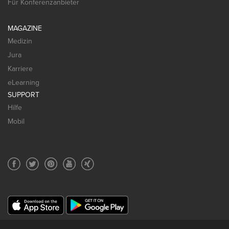
Für Konferenzanbieter
MAGAZINE
Medizin
Jura
Karriere
eLearning
SUPPORT
Hilfe
Mobil