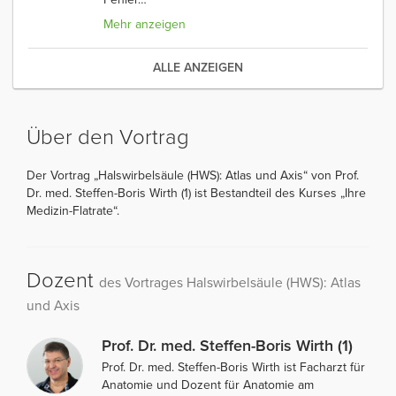
Mehr anzeigen
ALLE ANZEIGEN
Über den Vortrag
Der Vortrag „Halswirbelsäule (HWS): Atlas und Axis“ von Prof.
Dr. med. Steffen-Boris Wirth (1) ist Bestandteil des Kurses „Ihre
Medizin-Flatrate“.
Dozent
des Vortrages Halswirbelsäule (HWS): Atlas
und Axis
Prof. Dr. med. Steffen-Boris Wirth (1)
Prof. Dr. med. Steffen-Boris Wirth ist Facharzt für
Anatomie und Dozent für Anatomie am