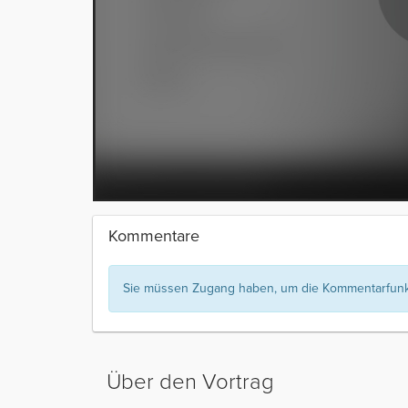
Kommentare
Sie müssen Zugang haben, um die Kommentarfunkt
Über den Vortrag