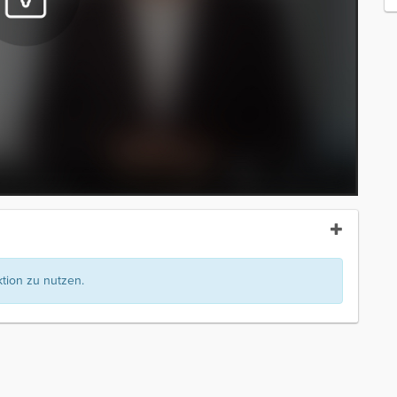
ion zu nutzen.