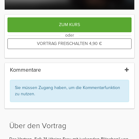
ZUM KURS
oder
VORTRAG FREISCHALTEN
4,90
€
Kommentare
Sie müssen Zugang haben, um die Kommentarfunktion
zu nutzen.
Über den Vortrag