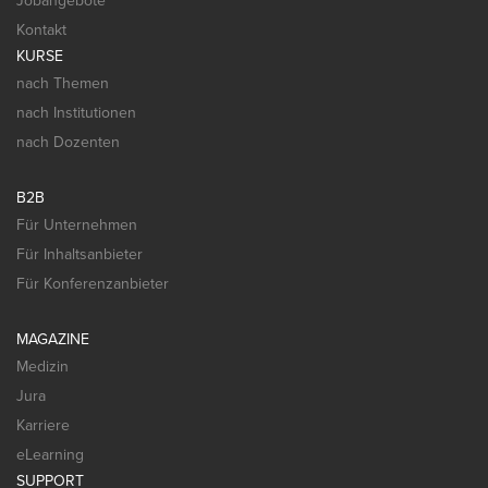
Jobangebote
Kontakt
KURSE
nach Themen
nach Institutionen
nach Dozenten
B2B
Für Unternehmen
Für Inhaltsanbieter
Für Konferenzanbieter
MAGAZINE
Medizin
Jura
Karriere
eLearning
SUPPORT