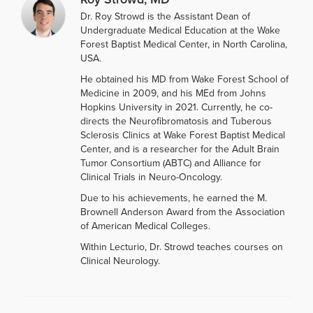
Dr. Roy Strowd is the Assistant Dean of
Undergraduate Medical Education at the Wake
Forest Baptist Medical Center, in North Carolina,
USA.
He obtained his MD from Wake Forest School of
Medicine in 2009, and his MEd from Johns
Hopkins University in 2021. Currently, he co-
directs the Neurofibromatosis and Tuberous
Sclerosis Clinics at Wake Forest Baptist Medical
Center, and is a researcher for the Adult Brain
Tumor Consortium (ABTC) and Alliance for
Clinical Trials in Neuro-Oncology.
Due to his achievements, he earned the M.
Brownell Anderson Award from the Association
of American Medical Colleges.
Within Lecturio, Dr. Strowd teaches courses on
Clinical Neurology.