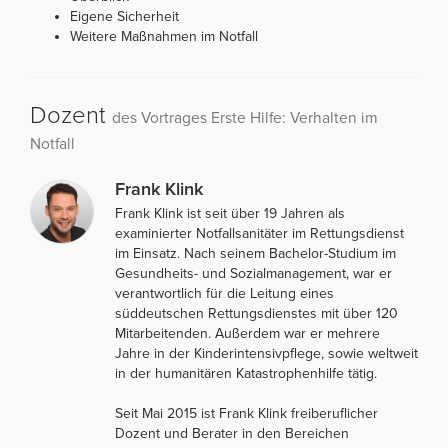
Eigene Sicherheit
Weitere Maßnahmen im Notfall
Dozent
des Vortrages Erste Hilfe: Verhalten im
Notfall
Frank Klink
Frank Klink ist seit über 19 Jahren als
examinierter Notfallsanitäter im Rettungsdienst
im Einsatz. Nach seinem Bachelor-Studium im
Gesundheits- und Sozialmanagement, war er
verantwortlich für die Leitung eines
süddeutschen Rettungsdienstes mit über 120
Mitarbeitenden. Außerdem war er mehrere
Jahre in der Kinderintensivpflege, sowie weltweit
in der humanitären Katastrophenhilfe tätig.
Seit Mai 2015 ist Frank Klink freiberuflicher
Dozent und Berater in den Bereichen