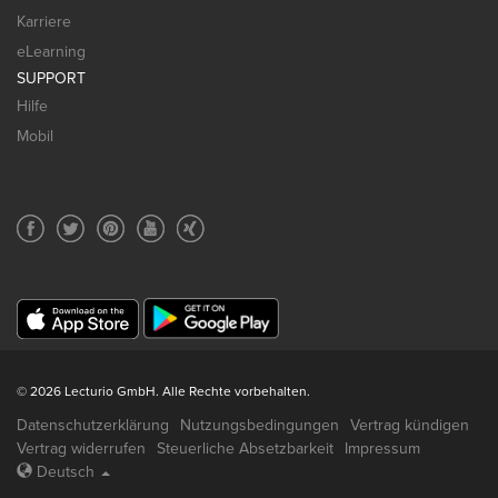
Karriere
eLearning
SUPPORT
Hilfe
Mobil
© 2026 Lecturio GmbH. Alle Rechte vorbehalten.
Datenschutzerklärung
Nutzungsbedingungen
Vertrag kündigen
Vertrag widerrufen
Steuerliche Absetzbarkeit
Impressum
Deutsch