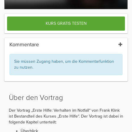
KURS GRATIS TESTEN
Kommentare
Sie müssen Zugang haben, um die Kommentarfunktion
zu nutzen.
Über den Vortrag
Der Vortrag „Erste Hilfe: Verhalten im Notfall“ von Frank Klink
ist Bestandteil des Kurses „Erste Hilfe“. Der Vortrag ist dabei in
folgende Kapitel unterteilt:
Überblick