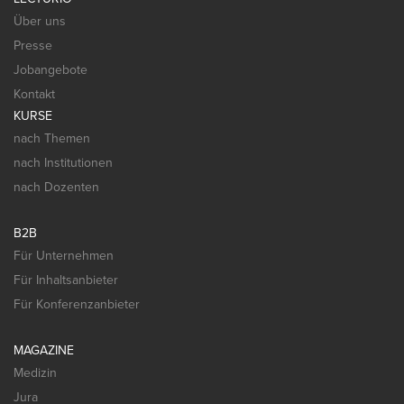
Über uns
Presse
Jobangebote
Kontakt
KURSE
nach Themen
nach Institutionen
nach Dozenten
B2B
Für Unternehmen
Für Inhaltsanbieter
Für Konferenzanbieter
MAGAZINE
Medizin
Jura