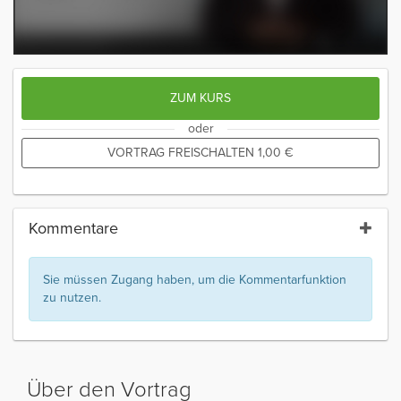
ZUM KURS
oder
VORTRAG FREISCHALTEN
1,00
€
Kommentare
Sie müssen Zugang haben, um die Kommentarfunktion
zu nutzen.
Über den Vortrag