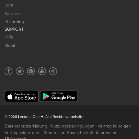
Jura
Karriere
eLearning
SUPPORT
Hilfe
Mobil
© 2026 Lecturio GmbH. Alle Rechte vorbehalten.
Datenschutzerklärung
Nutzungsbedingungen
Vertrag kündigen
Vertrag widerrufen
Steuerliche Absetzbarkeit
Impressum