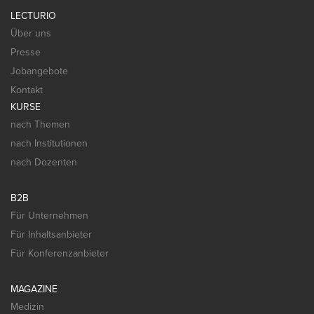
LECTURIO
Über uns
Presse
Jobangebote
Kontakt
KURSE
nach Themen
nach Institutionen
nach Dozenten
B2B
Für Unternehmen
Für Inhaltsanbieter
Für Konferenzanbieter
MAGAZINE
Medizin