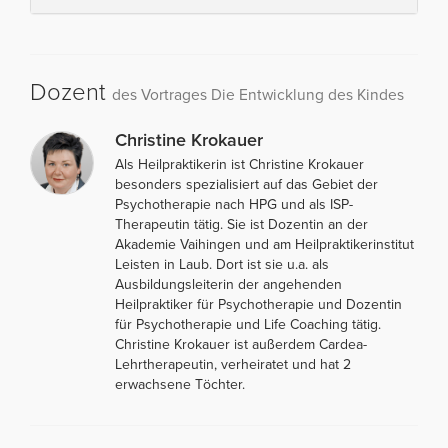
Dozent
des Vortrages Die Entwicklung des Kindes
Christine Krokauer
Als Heilpraktikerin ist Christine Krokauer
besonders spezialisiert auf das Gebiet der
Psychotherapie nach HPG und als ISP-
Therapeutin tätig. Sie ist Dozentin an der
Akademie Vaihingen und am Heilpraktikerinstitut
Leisten in Laub. Dort ist sie u.a. als
Ausbildungsleiterin der angehenden
Heilpraktiker für Psychotherapie und Dozentin
für Psychotherapie und Life Coaching tätig.
Christine Krokauer ist außerdem Cardea-
Lehrtherapeutin, verheiratet und hat 2
erwachsene Töchter.