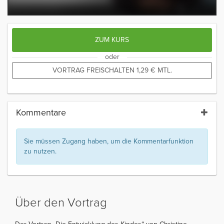
ZUM KURS
oder
VORTRAG FREISCHALTEN
1,29
€
MTL.
Kommentare
Sie müssen Zugang haben, um die Kommentarfunktion
zu nutzen.
Über den Vortrag