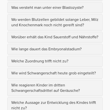
Was versteht man unter einer Blastozyste?
Wo werden Blutzellen gebildet solange Leber, Milz
und Knochenmark noch nicht gereift sind?
Worüber erhält das Kind Sauerstoff und Nährstoffe?
Wie lange dauert das Embryonalstadium?
Welche Zuordnung trifft nicht zu?
Wie wird Schwangerschaft heute grob eingeteilt?
Wie reagieren Kinder im dritten
Schwangerschaftsdrittel auf Geräusche?
Welche Aussage zur Entwicklung des Kindes trifft
nicht zu?