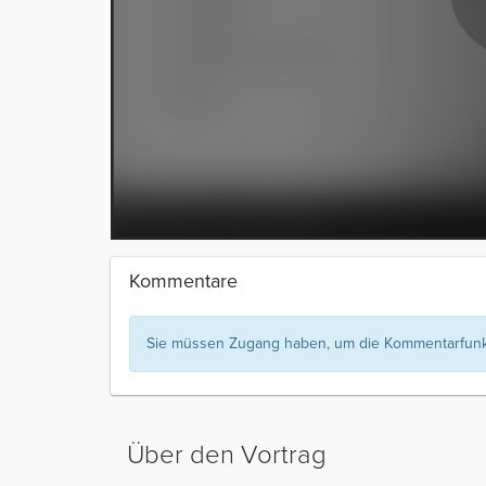
Kommentare
Sie müssen Zugang haben, um die Kommentarfunkt
Über den Vortrag