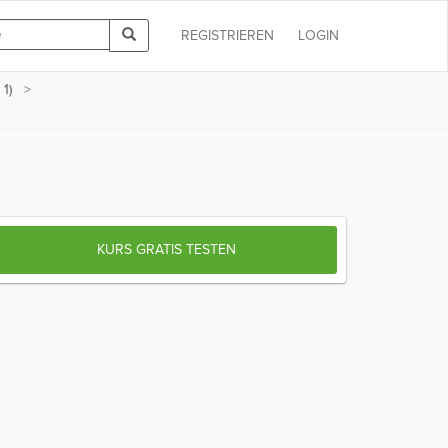
REGISTRIEREN
LOGIN
1)
KURS GRATIS TESTEN