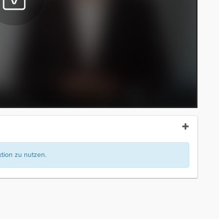
ion zu nutzen.