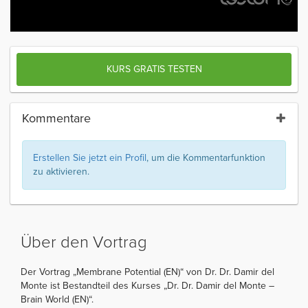
KURS GRATIS TESTEN
Kommentare
Erstellen Sie jetzt ein Profil
, um die Kommentarfunktion
zu aktivieren.
Über den Vortrag
Der Vortrag „Membrane Potential (EN)“ von Dr. Dr. Damir del
Monte ist Bestandteil des Kurses „Dr. Dr. Damir del Monte –
Brain World (EN)“.