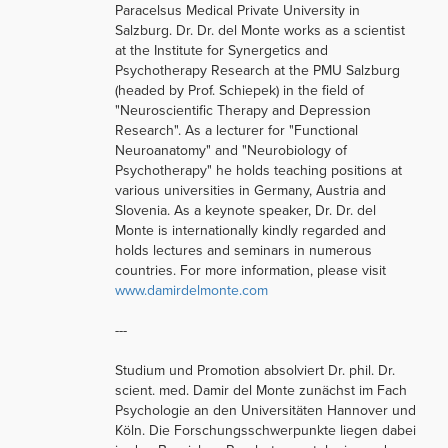
Paracelsus Medical Private University in
Salzburg. Dr. Dr. del Monte works as a scientist
at the Institute for Synergetics and
Psychotherapy Research at the PMU Salzburg
(headed by Prof. Schiepek) in the field of
"Neuroscientific Therapy and Depression
Research". As a lecturer for "Functional
Neuroanatomy" and "Neurobiology of
Psychotherapy" he holds teaching positions at
various universities in Germany, Austria and
Slovenia. As a keynote speaker, Dr. Dr. del
Monte is internationally kindly regarded and
holds lectures and seminars in numerous
countries. For more information, please visit
www.damirdelmonte.com
---
Studium und Promotion absolviert Dr. phil. Dr.
scient. med. Damir del Monte zunächst im Fach
Psychologie an den Universitäten Hannover und
Köln. Die Forschungsschwerpunkte liegen dabei