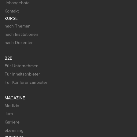
Jobangebote
Kontakt
KURSE
nach Themen
nach Institutionen
nach Dozenten
B2B
Für Unternehmen
Für Inhaltsanbieter
Für Konferenzanbieter
MAGAZINE
Medizin
Jura
Karriere
eLearning