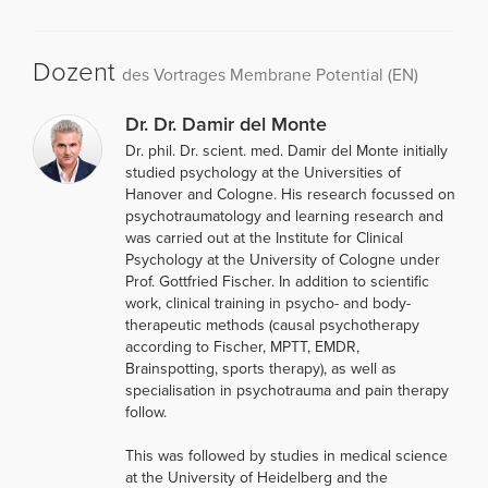
Dozent
des Vortrages Membrane Potential (EN)
Dr. Dr. Damir del Monte
Dr. phil. Dr. scient. med. Damir del Monte initially
studied psychology at the Universities of
Hanover and Cologne. His research focussed on
psychotraumatology and learning research and
was carried out at the Institute for Clinical
Psychology at the University of Cologne under
Prof. Gottfried Fischer. In addition to scientific
work, clinical training in psycho- and body-
therapeutic methods (causal psychotherapy
according to Fischer, MPTT, EMDR,
Brainspotting, sports therapy), as well as
specialisation in psychotrauma and pain therapy
follow.
This was followed by studies in medical science
at the University of Heidelberg and the