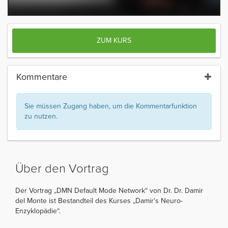
ZUM KURS
Kommentare
Sie müssen Zugang haben, um die Kommentarfunktion
zu nutzen.
Über den Vortrag
Der Vortrag „DMN Default Mode Network“ von Dr. Dr. Damir
del Monte ist Bestandteil des Kurses „Damir's Neuro-
Enzyklopädie“.