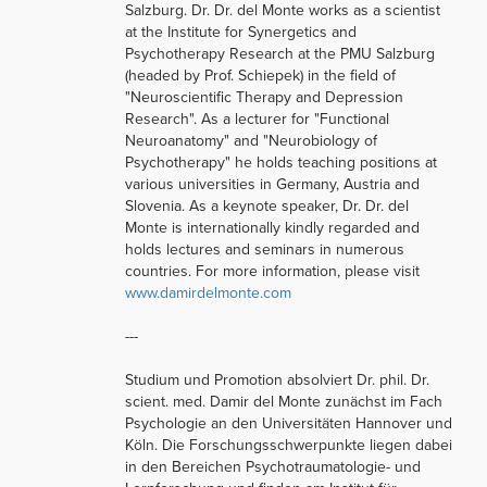
Salzburg. Dr. Dr. del Monte works as a scientist
at the Institute for Synergetics and
Psychotherapy Research at the PMU Salzburg
(headed by Prof. Schiepek) in the field of
"Neuroscientific Therapy and Depression
Research". As a lecturer for "Functional
Neuroanatomy" and "Neurobiology of
Psychotherapy" he holds teaching positions at
various universities in Germany, Austria and
Slovenia. As a keynote speaker, Dr. Dr. del
Monte is internationally kindly regarded and
holds lectures and seminars in numerous
countries. For more information, please visit
www.damirdelmonte.com
---
Studium und Promotion absolviert Dr. phil. Dr.
scient. med. Damir del Monte zunächst im Fach
Psychologie an den Universitäten Hannover und
Köln. Die Forschungsschwerpunkte liegen dabei
in den Bereichen Psychotraumatologie- und