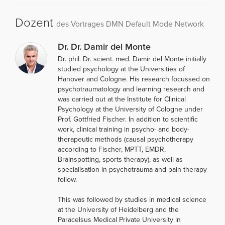
Dozent
des Vortrages DMN Default Mode Network
Dr. Dr. Damir del Monte
Dr. phil. Dr. scient. med. Damir del Monte initially
studied psychology at the Universities of
Hanover and Cologne. His research focussed on
psychotraumatology and learning research and
was carried out at the Institute for Clinical
Psychology at the University of Cologne under
Prof. Gottfried Fischer. In addition to scientific
work, clinical training in psycho- and body-
therapeutic methods (causal psychotherapy
according to Fischer, MPTT, EMDR,
Brainspotting, sports therapy), as well as
specialisation in psychotrauma and pain therapy
follow.
This was followed by studies in medical science
at the University of Heidelberg and the
Paracelsus Medical Private University in