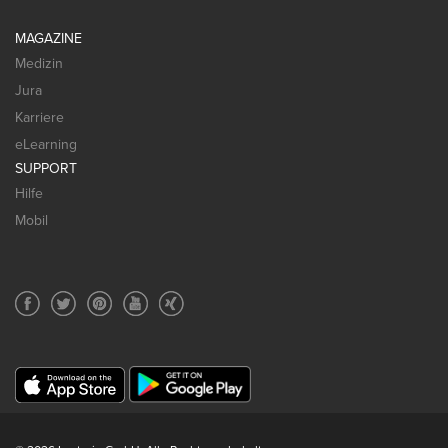
MAGAZINE
Medizin
Jura
Karriere
eLearning
SUPPORT
Hilfe
Mobil