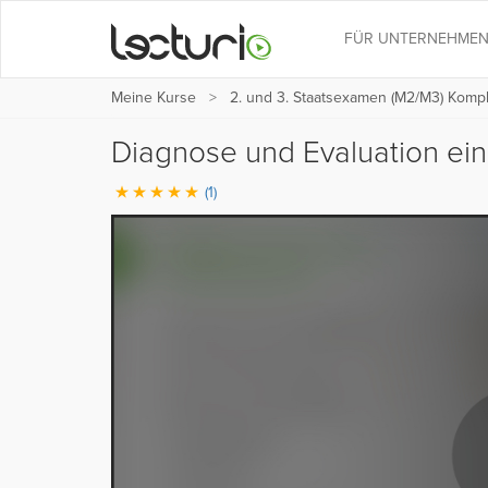
FÜR UNTERNEHME
Meine Kurse
2. und 3. Staatsexamen (M2/M3) Kompl
Diagnose und Evaluation ein
(1)