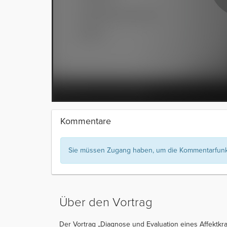
Kommentare
Sie müssen Zugang haben, um die Kommentarfunkt
Über den Vortrag
Der Vortrag „Diagnose und Evaluation eines Affektkra